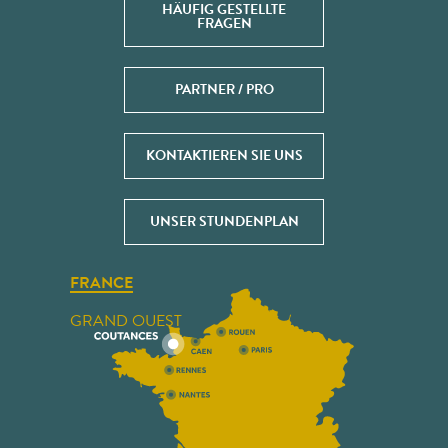
HÄUFIG GESTELLTE
FRAGEN
PARTNER / PRO
KONTAKTIEREN SIE UNS
UNSER STUNDENPLAN
FRANCE
GRAND OUEST