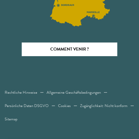
COMMENT VENIR ?
Rechtliche Hinweise
Allgemeine Geschäftsbedingungen
Persönliche Daten DSGVO
Cookies
Zugänglichkeit: Nicht konform
Sitemap