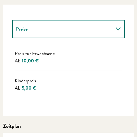
Preise
Preise 2027
Preis für Erwachsene
Ab
10,00 €
Kinderpreis
Ab
5,00 €
Zeitplan