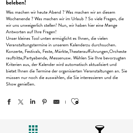
beleben!
Was machen wir heute Abend ? Was machen wir an diesem
Wochenende ? Was machen wir im Urlaub ? So viele Fragen, die
wir uns unweigerlich stellen! Nun, wir haben hier eine Menge
Antworten auf Ihre Fragen!
Unser kleines Tool unten ermöglicht es Ihnen, die vielen
Veranstaltungstermine in unserem Kalenderzu durchsuchen.
Konzerte, Festivals, Feste, Märkte,Theateraufführungen,Orcheste
rauftritte,Partyabende, Messenusw. Wählen Sie Ihre bevorzugten
Kriterien aus, der Kalender wird automatisch aktualisiert und
bietet Ihnen die Termine der organisierten Veranstaltungen an. Sie
müssen nur noch die auswählen, die Sie interessieren und die
Show genießen.
Ajouter aux favo