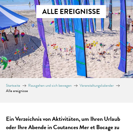
ALLE EREIGNISSE
Startseite
Rausgehen und sich bewegen
Veranstaltungskalender
Alle ereignisse
Ein Verzeichnis von Aktivitäten, um Ihren Urlaub
oder Ihre Abende in Coutances Mer et Bocage zu