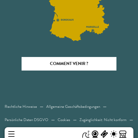
COMMENT VENIR ?
Rechtliche Hinweise
Allgemeine Geschäftsbedingungen
Persönliche Daten DSGVO
Cookies
Zugänglichkeit: Nicht konform
Sitemap
MENÜ