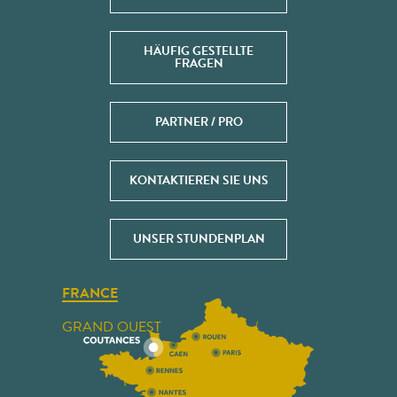
HÄUFIG GESTELLTE
FRAGEN
PARTNER / PRO
KONTAKTIEREN SIE UNS
UNSER STUNDENPLAN
FRANCE
GRAND OUEST