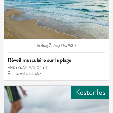
7.
Freitag
Aug
Um 9:30
Réveil musculaire sur la plage
ANDERE ANIMATIONEN
Hauteville-sur-Mer
Kostenlos