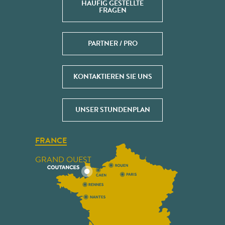
HÄUFIG GESTELLTE
FRAGEN
PARTNER / PRO
KONTAKTIEREN SIE UNS
UNSER STUNDENPLAN
FRANCE
GRAND OUEST