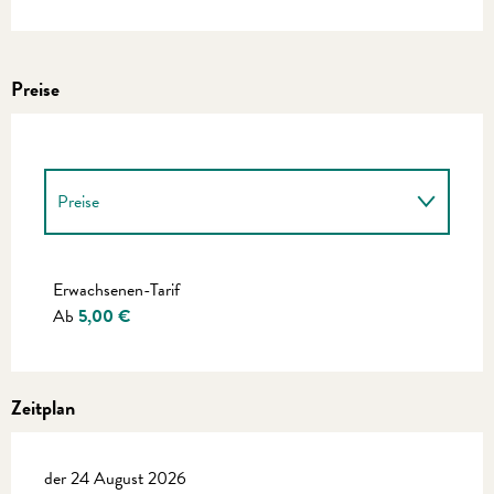
Preise
Preise
Preise 2027
Erwachsenen-Tarif
Ab
5,00 €
Zeitplan
der 24 August 2026