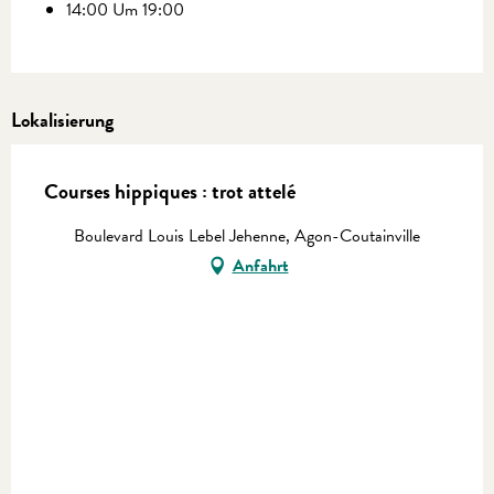
14:00 Um 19:00
Lokalisierung
Courses hippiques : trot attelé
Boulevard Louis Lebel Jehenne, Agon-Coutainville
Anfahrt