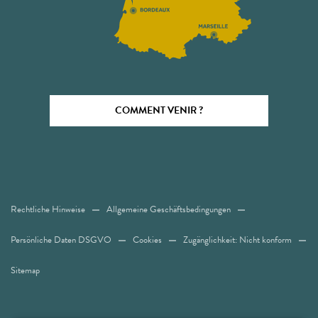
COMMENT VENIR ?
Rechtliche Hinweise
Allgemeine Geschäftsbedingungen
Persönliche Daten DSGVO
Cookies
Zugänglichkeit: Nicht konform
Sitemap