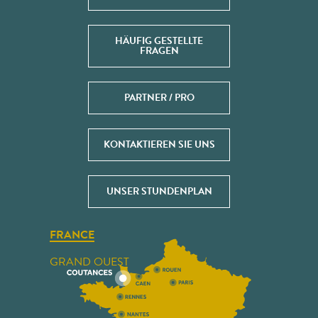
HÄUFIG GESTELLTE
FRAGEN
PARTNER / PRO
KONTAKTIEREN SIE UNS
UNSER STUNDENPLAN
FRANCE
GRAND OUEST