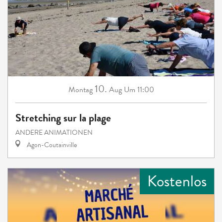
10.
Montag
Aug
Um 11:00
Stretching sur la plage
ANDERE ANIMATIONEN
Agon-Coutainville
Kostenlos