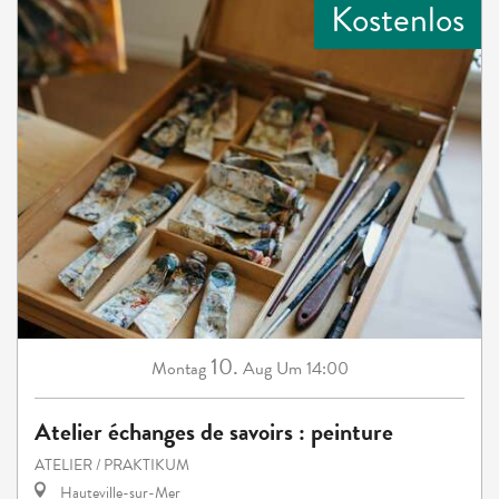
Kostenlos
10.
Montag
Aug
Um 14:00
Atelier échanges de savoirs : peinture
ATELIER / PRAKTIKUM
Hauteville-sur-Mer