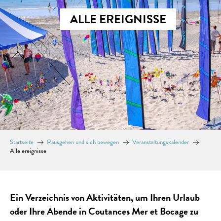
ALLE EREIGNISSE
Startseite
Rausgehen und sich bewegen
Veranstaltungskalender
Alle ereignisse
Ein Verzeichnis von Aktivitäten, um Ihren Urlaub
oder Ihre Abende in Coutances Mer et Bocage zu