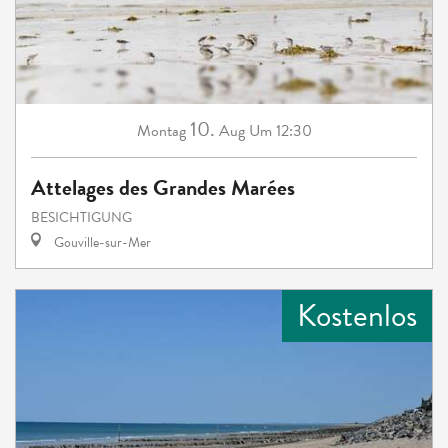
10.
Montag
Aug
Um 12:30
Attelages des Grandes Marées
BESICHTIGUNG
Gouville-sur-Mer
Kostenlos