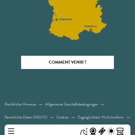
COMMENT VENIR ?
Rechtliche Hinweise
Allgemeine Geschäftsbedingungen
Persönliche Daten DSGVO
Cookies
Zugänglichkeit: Nicht konform
Sitemap
MENÜ