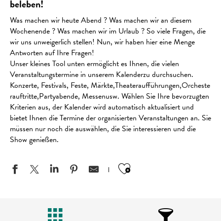
beleben!
Was machen wir heute Abend ? Was machen wir an diesem
Wochenende ? Was machen wir im Urlaub ? So viele Fragen, die
wir uns unweigerlich stellen! Nun, wir haben hier eine Menge
Antworten auf Ihre Fragen!
Unser kleines Tool unten ermöglicht es Ihnen, die vielen
Veranstaltungstermine in unserem Kalenderzu durchsuchen.
Konzerte, Festivals, Feste, Märkte,Theateraufführungen,Orcheste
rauftritte,Partyabende, Messenusw. Wählen Sie Ihre bevorzugten
Kriterien aus, der Kalender wird automatisch aktualisiert und
bietet Ihnen die Termine der organisierten Veranstaltungen an. Sie
müssen nur noch die auswählen, die Sie interessieren und die
Show genießen.
Ajouter aux favo