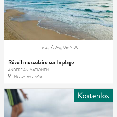
7.
Freitag
Aug
Um 9:30
Réveil musculaire sur la plage
ANDERE ANIMATIONEN
Hauteville-sur-Mer
Kostenlos