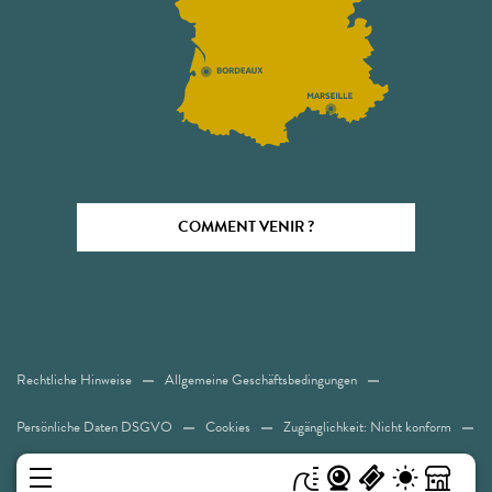
COMMENT VENIR ?
Rechtliche Hinweise
Allgemeine Geschäftsbedingungen
Persönliche Daten DSGVO
Cookies
Zugänglichkeit: Nicht konform
Sitemap
MENÜ