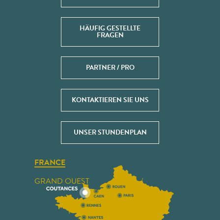
HÄUFIG GESTELLTE
FRAGEN
PARTNER / PRO
KONTAKTIEREN SIE UNS
UNSER STUNDENPLAN
FRANCE
GRAND OUEST