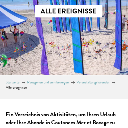
ALLE EREIGNISSE
Startseite
Rausgehen und sich bewegen
Veranstaltungskalender
Alle ereignisse
Ein Verzeichnis von Aktivitäten, um Ihren Urlaub
oder Ihre Abende in Coutances Mer et Bocage zu