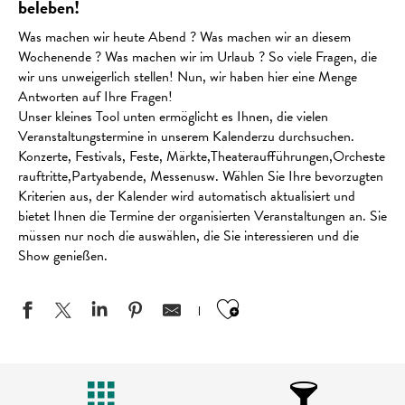
beleben!
Was machen wir heute Abend ? Was machen wir an diesem
Wochenende ? Was machen wir im Urlaub ? So viele Fragen, die
wir uns unweigerlich stellen! Nun, wir haben hier eine Menge
Antworten auf Ihre Fragen!
Unser kleines Tool unten ermöglicht es Ihnen, die vielen
Veranstaltungstermine in unserem Kalenderzu durchsuchen.
Konzerte, Festivals, Feste, Märkte,Theateraufführungen,Orcheste
rauftritte,Partyabende, Messenusw. Wählen Sie Ihre bevorzugten
Kriterien aus, der Kalender wird automatisch aktualisiert und
bietet Ihnen die Termine der organisierten Veranstaltungen an. Sie
müssen nur noch die auswählen, die Sie interessieren und die
Show genießen.
Ajouter aux favo