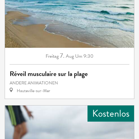
7.
Freitag
Aug
Um 9:30
Réveil musculaire sur la plage
ANDERE ANIMATIONEN
Hauteville-sur-Mer
Kostenlos