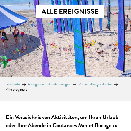
ALLE EREIGNISSE
Startseite
Rausgehen und sich bewegen
Veranstaltungskalender
Alle ereignisse
Ein Verzeichnis von Aktivitäten, um Ihren Urlaub
oder Ihre Abende in Coutances Mer et Bocage zu