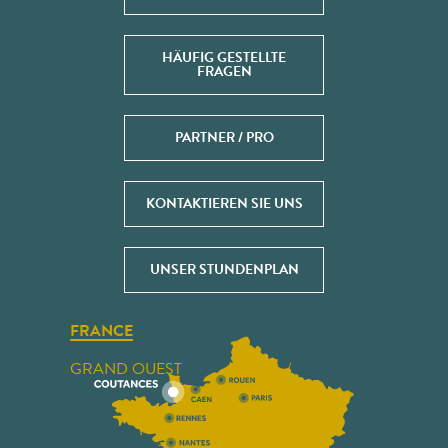
HÄUFIG GESTELLTE
FRAGEN
PARTNER / PRO
KONTAKTIEREN SIE UNS
UNSER STUNDENPLAN
FRANCE
GRAND OUEST