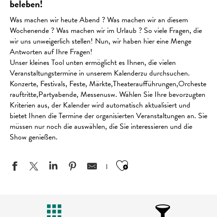
beleben!
Was machen wir heute Abend ? Was machen wir an diesem
Wochenende ? Was machen wir im Urlaub ? So viele Fragen, die
wir uns unweigerlich stellen! Nun, wir haben hier eine Menge
Antworten auf Ihre Fragen!
Unser kleines Tool unten ermöglicht es Ihnen, die vielen
Veranstaltungstermine in unserem Kalenderzu durchsuchen.
Konzerte, Festivals, Feste, Märkte,Theateraufführungen,Orcheste
rauftritte,Partyabende, Messenusw. Wählen Sie Ihre bevorzugten
Kriterien aus, der Kalender wird automatisch aktualisiert und
bietet Ihnen die Termine der organisierten Veranstaltungen an. Sie
müssen nur noch die auswählen, die Sie interessieren und die
Show genießen.
Ajouter aux favo