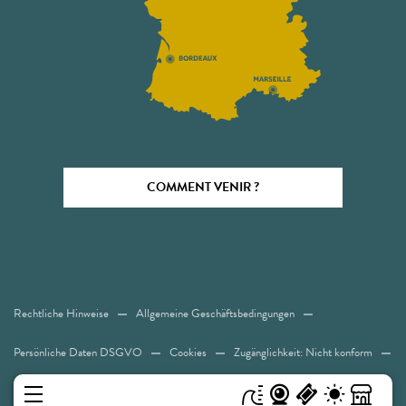
COMMENT VENIR ?
Rechtliche Hinweise
Allgemeine Geschäftsbedingungen
Persönliche Daten DSGVO
Cookies
Zugänglichkeit: Nicht konform
Sitemap
MENÜ