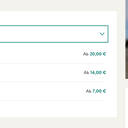
Ab
20,00 €
Ab
14,00 €
Ab
7,00 €