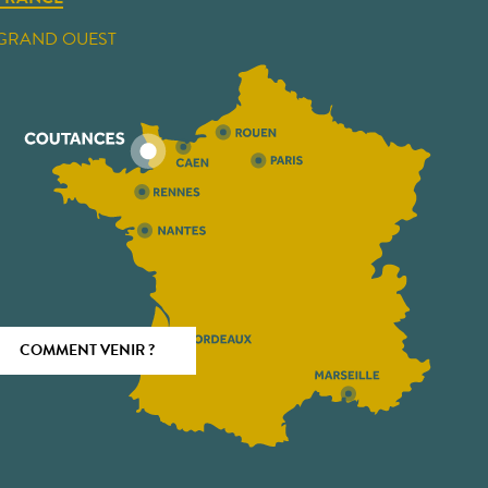
GRAND OUEST
COMMENT VENIR ?