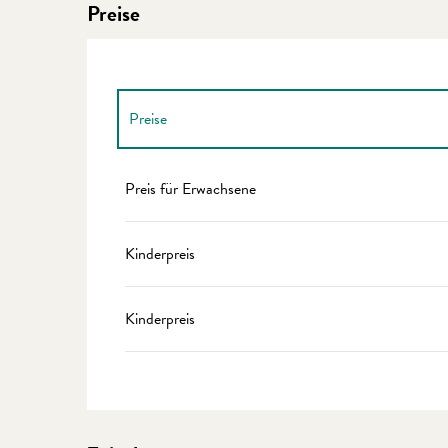
Preise
Preise
Preise 2027
Preis für Erwachsene
Kinderpreis
Kinderpreis