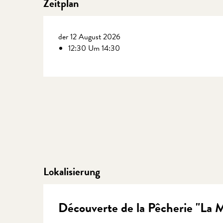
Zeitplan
der 12 August 2026
12:30 Um 14:30
Lokalisierung
Découverte de la Pêcherie "La M