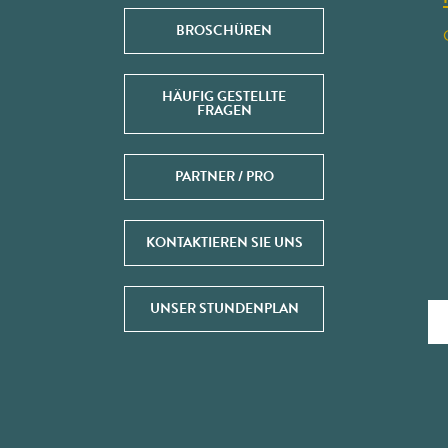
BROSCHÜREN
HÄUFIG GESTELLTE
FRAGEN
PARTNER / PRO
KONTAKTIEREN SIE UNS
UNSER STUNDENPLAN