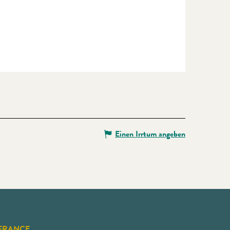
Einen Irrtum angeben
FRANCE