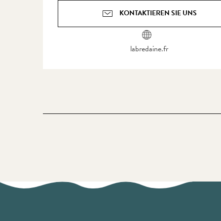
KONTAKTIEREN SIE UNS
labredaine.fr