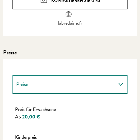
KONTAKTIEREN SIE UNS
labredaine.fr
Preise
Preise
Preise 2027
Preis für Erwachsene
Ab
20,00 €
Kinderpreis