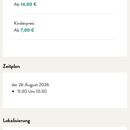
Ab
14,00 €
Kinderpreis
Ab
7,00 €
Zeitplan
der 26 August 2026
11:30 Um 13:30
Lokalisierung