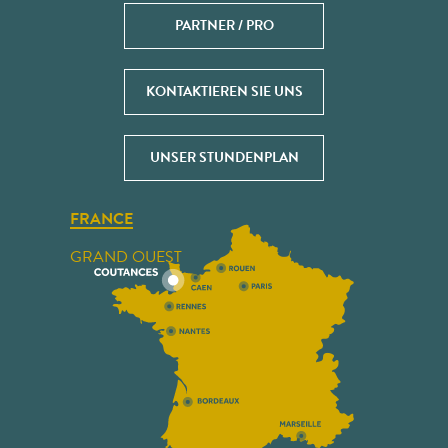
PARTNER / PRO
KONTAKTIEREN SIE UNS
UNSER STUNDENPLAN
FRANCE
GRAND OUEST