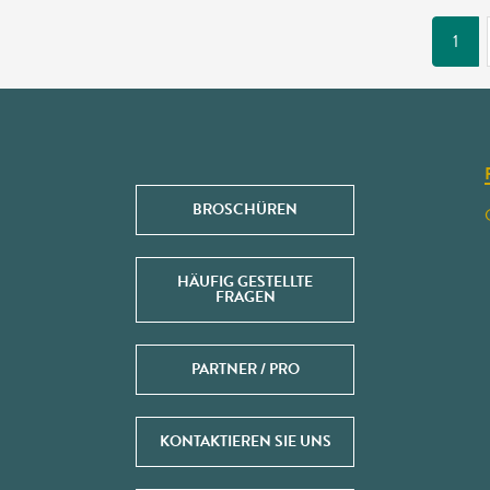
1
BROSCHÜREN
HÄUFIG GESTELLTE
FRAGEN
PARTNER / PRO
KONTAKTIEREN SIE UNS