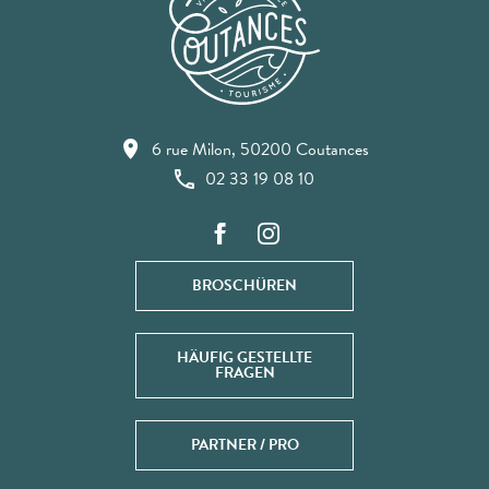
6 rue Milon, 50200 Coutances
02 33 19 08 10
BROSCHÜREN
HÄUFIG GESTELLTE
FRAGEN
PARTNER / PRO