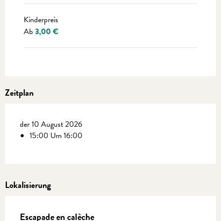
Kinderpreis
Ab
3,00 €
Zeitplan
der 10 August 2026
15:00 Um 16:00
Lokalisierung
Escapade en calèche