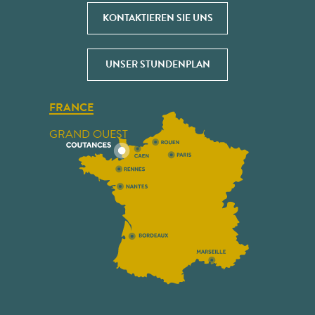
KONTAKTIEREN SIE UNS
UNSER STUNDENPLAN
FRANCE
GRAND OUEST