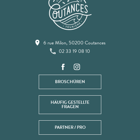
6 rue Milon, 50200 Coutances
02 33 19 08 10
BROSCHÜREN
HÄUFIG GESTELLTE
FRAGEN
PARTNER / PRO