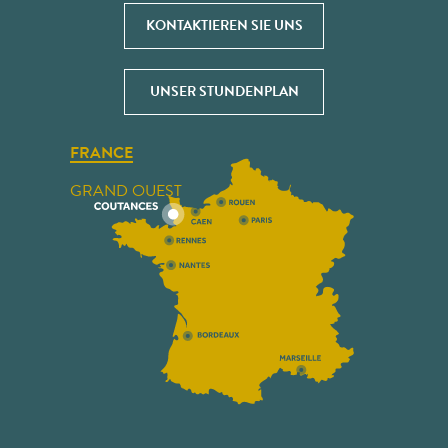
KONTAKTIEREN SIE UNS
UNSER STUNDENPLAN
FRANCE
GRAND OUEST