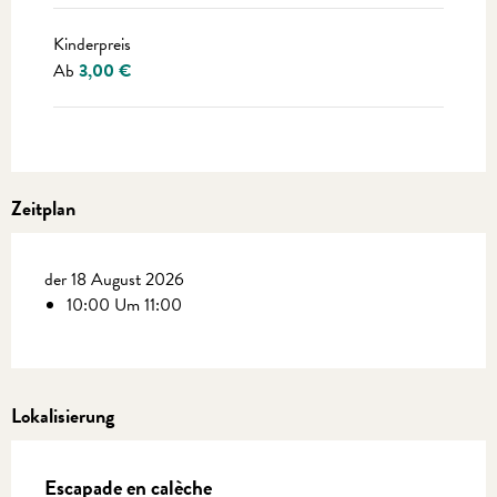
Kinderpreis
Ab
3,00 €
Zeitplan
der 18 August 2026
10:00 Um 11:00
Lokalisierung
Escapade en calèche