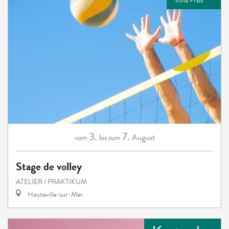
Volle Preis
3.
7.
August
vom
bis zum
Stage de volley
ATELIER / PRAKTIKUM
Hauteville-sur-Mer