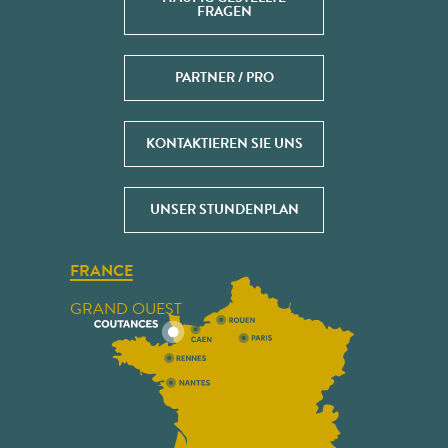
FRAGEN
PARTNER / PRO
KONTAKTIEREN SIE UNS
UNSER STUNDENPLAN
FRANCE
GRAND OUEST