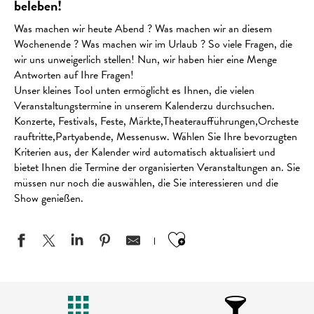
beleben!
Was machen wir heute Abend ? Was machen wir an diesem
Wochenende ? Was machen wir im Urlaub ? So viele Fragen, die
wir uns unweigerlich stellen! Nun, wir haben hier eine Menge
Antworten auf Ihre Fragen!
Unser kleines Tool unten ermöglicht es Ihnen, die vielen
Veranstaltungstermine in unserem Kalenderzu durchsuchen.
Konzerte, Festivals, Feste, Märkte,Theateraufführungen,Orcheste
rauftritte,Partyabende, Messenusw. Wählen Sie Ihre bevorzugten
Kriterien aus, der Kalender wird automatisch aktualisiert und
bietet Ihnen die Termine der organisierten Veranstaltungen an. Sie
müssen nur noch die auswählen, die Sie interessieren und die
Show genießen.
Ajouter aux favo