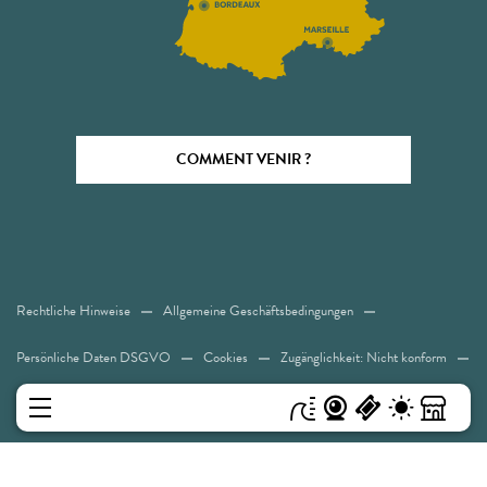
COMMENT VENIR ?
Rechtliche Hinweise
Allgemeine Geschäftsbedingungen
Persönliche Daten DSGVO
Cookies
Zugänglichkeit: Nicht konform
Sitemap
MENÜ