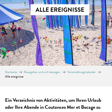
ALLE EREIGNISSE
Startseite
Rausgehen und sich bewegen
Veranstaltungskalender
Alle ereignisse
Ein Verzeichnis von Aktivitäten, um Ihren Urlaub
oder Ihre Abende in Coutances Mer et Bocage zu