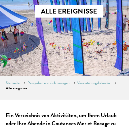
ALLE EREIGNISSE
Startseite
Rausgehen und sich bewegen
Veranstaltungskalender
Alle ereignisse
Ein Verzeichnis von Aktivitäten, um Ihren Urlaub
oder Ihre Abende in Coutances Mer et Bocage zu