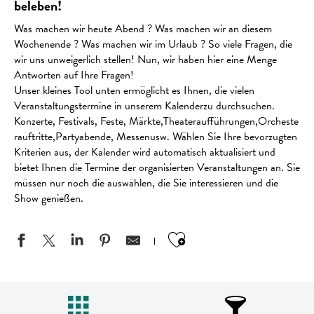
beleben!
Was machen wir heute Abend ? Was machen wir an diesem
Wochenende ? Was machen wir im Urlaub ? So viele Fragen, die
wir uns unweigerlich stellen! Nun, wir haben hier eine Menge
Antworten auf Ihre Fragen!
Unser kleines Tool unten ermöglicht es Ihnen, die vielen
Veranstaltungstermine in unserem Kalenderzu durchsuchen.
Konzerte, Festivals, Feste, Märkte,Theateraufführungen,Orcheste
rauftritte,Partyabende, Messenusw. Wählen Sie Ihre bevorzugten
Kriterien aus, der Kalender wird automatisch aktualisiert und
bietet Ihnen die Termine der organisierten Veranstaltungen an. Sie
müssen nur noch die auswählen, die Sie interessieren und die
Show genießen.
Ajouter aux favo