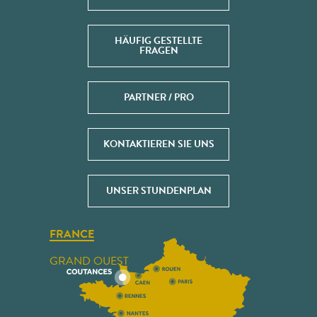
HÄUFIG GESTELLTE
FRAGEN
PARTNER / PRO
KONTAKTIEREN SIE UNS
UNSER STUNDENPLAN
FRANCE
GRAND OUEST