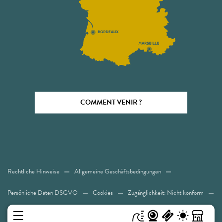
COMMENT VENIR ?
Rechtliche Hinweise
Allgemeine Geschäftsbedingungen
Persönliche Daten DSGVO
Cookies
Zugänglichkeit: Nicht konform
Sitemap
MENÜ