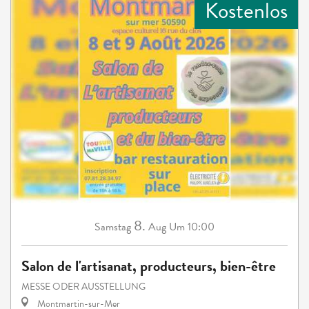
Kostenlos
8.
Samstag
Aug
Um 10:00
Salon de l'artisanat, producteurs, bien-être
MESSE ODER AUSSTELLUNG
Montmartin-sur-Mer