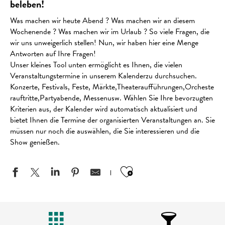
beleben!
Was machen wir heute Abend ? Was machen wir an diesem
Wochenende ? Was machen wir im Urlaub ? So viele Fragen, die
wir uns unweigerlich stellen! Nun, wir haben hier eine Menge
Antworten auf Ihre Fragen!
Unser kleines Tool unten ermöglicht es Ihnen, die vielen
Veranstaltungstermine in unserem Kalenderzu durchsuchen.
Konzerte, Festivals, Feste, Märkte,Theateraufführungen,Orcheste
rauftritte,Partyabende, Messenusw. Wählen Sie Ihre bevorzugten
Kriterien aus, der Kalender wird automatisch aktualisiert und
bietet Ihnen die Termine der organisierten Veranstaltungen an. Sie
müssen nur noch die auswählen, die Sie interessieren und die
Show genießen.
Ajouter aux favo