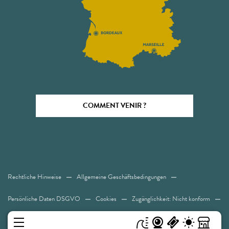
COMMENT VENIR ?
Rechtliche Hinweise
Allgemeine Geschäftsbedingungen
Persönliche Daten DSGVO
Cookies
Zugänglichkeit: Nicht konform
Sitemap
MENÜ