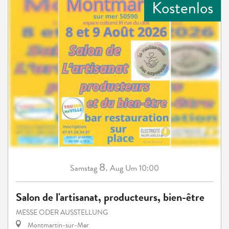
Kostenlos
8.
Samstag
Aug
Um 10:00
Salon de l'artisanat, producteurs, bien-être
MESSE ODER AUSSTELLUNG
Montmartin-sur-Mer