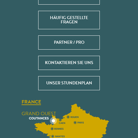
HÄUFIG GESTELLTE
FRAGEN
PARTNER / PRO
KONTAKTIEREN SIE UNS
UNSER STUNDENPLAN
FRANCE
GRAND OUEST