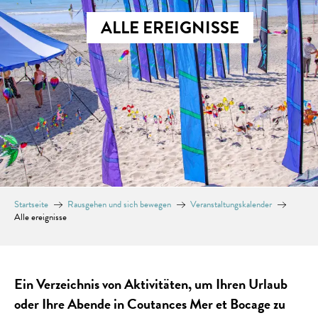
ALLE EREIGNISSE
Startseite
Rausgehen und sich bewegen
Veranstaltungskalender
Alle ereignisse
Ein Verzeichnis von Aktivitäten, um Ihren Urlaub
oder Ihre Abende in Coutances Mer et Bocage zu