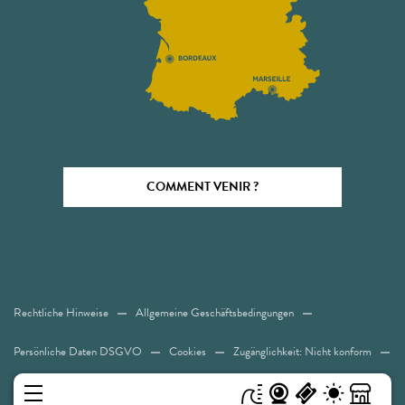
COMMENT VENIR ?
Rechtliche Hinweise
Allgemeine Geschäftsbedingungen
Persönliche Daten DSGVO
Cookies
Zugänglichkeit: Nicht konform
Sitemap
MENÜ