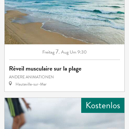
7.
Freitag
Aug
Um 9:30
Réveil musculaire sur la plage
ANDERE ANIMATIONEN
Hauteville-sur-Mer
Kostenlos