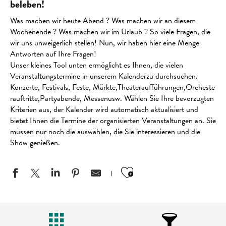
beleben!
Was machen wir heute Abend ? Was machen wir an diesem
Wochenende ? Was machen wir im Urlaub ? So viele Fragen, die
wir uns unweigerlich stellen! Nun, wir haben hier eine Menge
Antworten auf Ihre Fragen!
Unser kleines Tool unten ermöglicht es Ihnen, die vielen
Veranstaltungstermine in unserem Kalenderzu durchsuchen.
Konzerte, Festivals, Feste, Märkte,Theateraufführungen,Orcheste
rauftritte,Partyabende, Messenusw. Wählen Sie Ihre bevorzugten
Kriterien aus, der Kalender wird automatisch aktualisiert und
bietet Ihnen die Termine der organisierten Veranstaltungen an. Sie
müssen nur noch die auswählen, die Sie interessieren und die
Show genießen.
Ajouter aux favo