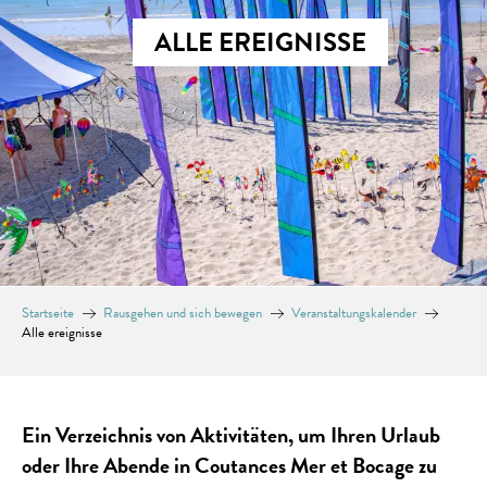
ALLE EREIGNISSE
Startseite
Rausgehen und sich bewegen
Veranstaltungskalender
Alle ereignisse
Ein Verzeichnis von Aktivitäten, um Ihren Urlaub
oder Ihre Abende in Coutances Mer et Bocage zu