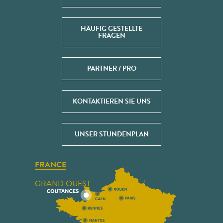
HÄUFIG GESTELLTE
FRAGEN
PARTNER / PRO
KONTAKTIEREN SIE UNS
UNSER STUNDENPLAN
FRANCE
GRAND OUEST