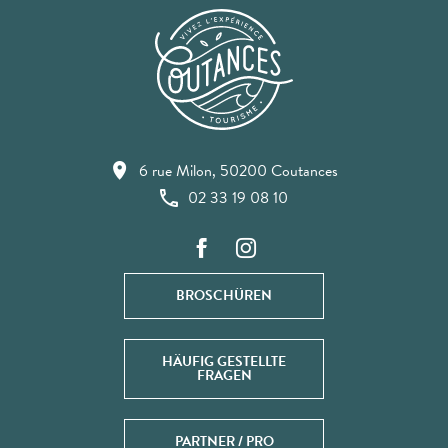
6 rue Milon, 50200 Coutances
02 33 19 08 10
BROSCHÜREN
HÄUFIG GESTELLTE
FRAGEN
PARTNER / PRO