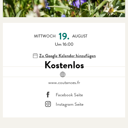
Öffnungszeiten & Kontaktdaten
19.
MITTWOCH
AUGUST
Um 16:00
Zu Google Kalender hinzufügen
Kostenlos
www.coutances.fr
Facebook Seite
Instagram Seite