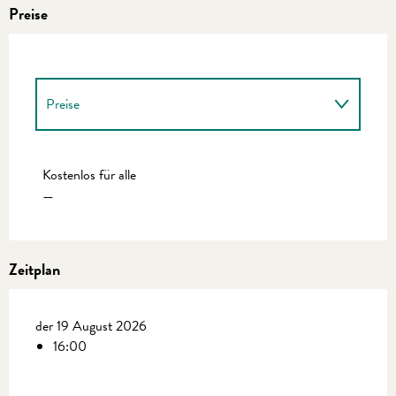
Preise
Preise
Preise 2027
Kostenlos für alle
—
Zeitplan
der 19 August 2026
16:00