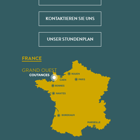
KONTAKTIEREN SIE UNS
UNSER STUNDENPLAN
FRANCE
GRAND OUEST