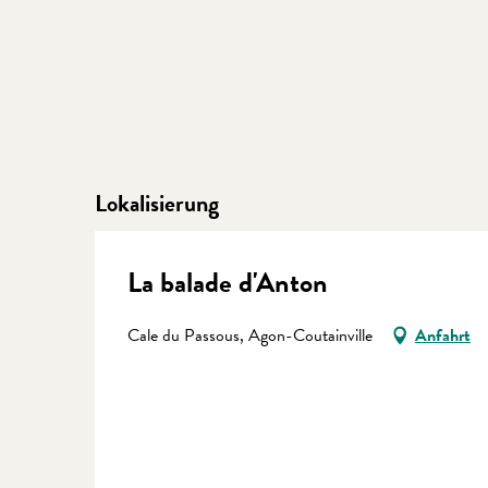
Lokalisierung
La balade d'Anton
Cale du Passous, Agon-Coutainville
Anfahrt