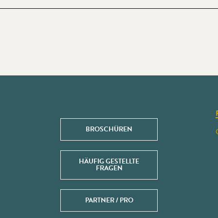
BROSCHÜREN
HÄUFIG GESTELLTE
FRAGEN
PARTNER / PRO