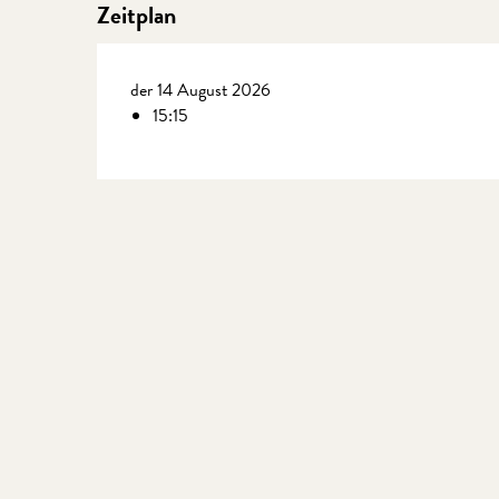
Zeitplan
der 14 August 2026
15:15