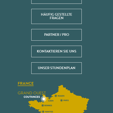
HÄUFIG GESTELLTE
FRAGEN
PARTNER / PRO
KONTAKTIEREN SIE UNS
UNSER STUNDENPLAN
FRANCE
GRAND OUEST