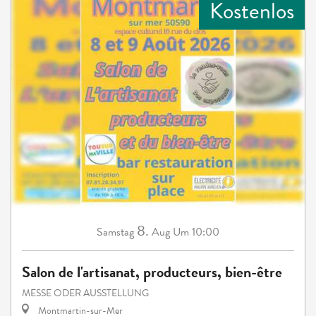
Kostenlos
8.
Samstag
Aug
Um 10:00
Salon de l'artisanat, producteurs, bien-être
MESSE ODER AUSSTELLUNG
Montmartin-sur-Mer