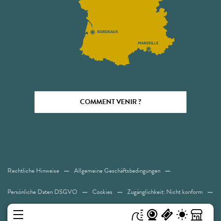
COMMENT VENIR ?
Rechtliche Hinweise
Allgemeine Geschäftsbedingungen
Persönliche Daten DSGVO
Cookies
Zugänglichkeit: Nicht konform
Sitemap
MENÜ