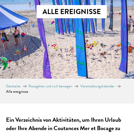
ALLE EREIGNISSE
Startseite
Rausgehen und sich bewegen
Veranstaltungskalender
Alle ereignisse
Ein Verzeichnis von Aktivitäten, um Ihren Urlaub
oder Ihre Abende in Coutances Mer et Bocage zu