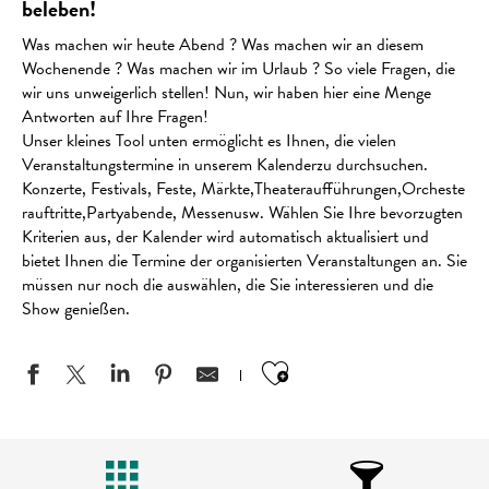
beleben!
Was machen wir heute Abend ? Was machen wir an diesem
Wochenende ? Was machen wir im Urlaub ? So viele Fragen, die
wir uns unweigerlich stellen! Nun, wir haben hier eine Menge
Antworten auf Ihre Fragen!
Unser kleines Tool unten ermöglicht es Ihnen, die vielen
Veranstaltungstermine in unserem Kalenderzu durchsuchen.
Konzerte, Festivals, Feste, Märkte,Theateraufführungen,Orcheste
rauftritte,Partyabende, Messenusw. Wählen Sie Ihre bevorzugten
Kriterien aus, der Kalender wird automatisch aktualisiert und
bietet Ihnen die Termine der organisierten Veranstaltungen an. Sie
müssen nur noch die auswählen, die Sie interessieren und die
Show genießen.
Ajouter aux favo