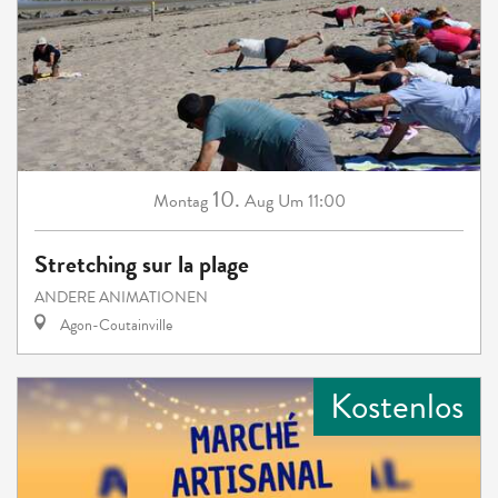
10.
Montag
Aug
Um 11:00
Stretching sur la plage
ANDERE ANIMATIONEN
Agon-Coutainville
Kostenlos