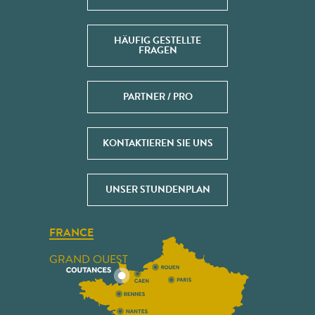
HÄUFIG GESTELLTE
FRAGEN
PARTNER / PRO
KONTAKTIEREN SIE UNS
UNSER STUNDENPLAN
FRANCE
GRAND OUEST