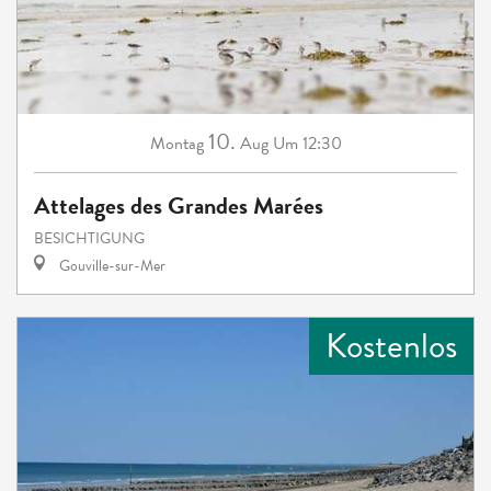
10.
Montag
Aug
Um 12:30
Attelages des Grandes Marées
BESICHTIGUNG
Gouville-sur-Mer
Kostenlos