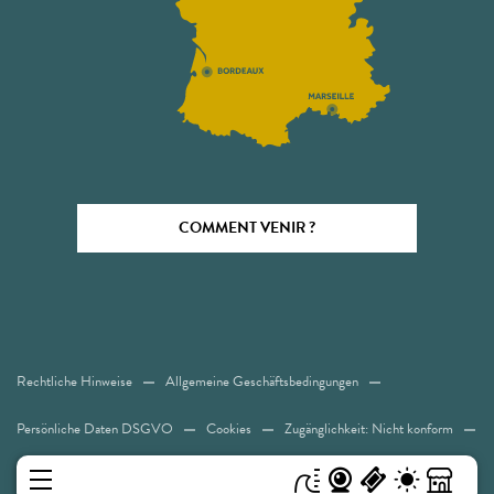
COMMENT VENIR ?
Rechtliche Hinweise
Allgemeine Geschäftsbedingungen
Persönliche Daten DSGVO
Cookies
Zugänglichkeit: Nicht konform
Sitemap
MENÜ