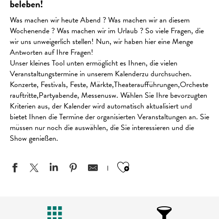
beleben!
Was machen wir heute Abend ? Was machen wir an diesem
Wochenende ? Was machen wir im Urlaub ? So viele Fragen, die
wir uns unweigerlich stellen! Nun, wir haben hier eine Menge
Antworten auf Ihre Fragen!
Unser kleines Tool unten ermöglicht es Ihnen, die vielen
Veranstaltungstermine in unserem Kalenderzu durchsuchen.
Konzerte, Festivals, Feste, Märkte,Theateraufführungen,Orcheste
rauftritte,Partyabende, Messenusw. Wählen Sie Ihre bevorzugten
Kriterien aus, der Kalender wird automatisch aktualisiert und
bietet Ihnen die Termine der organisierten Veranstaltungen an. Sie
müssen nur noch die auswählen, die Sie interessieren und die
Show genießen.
Ajouter aux favo