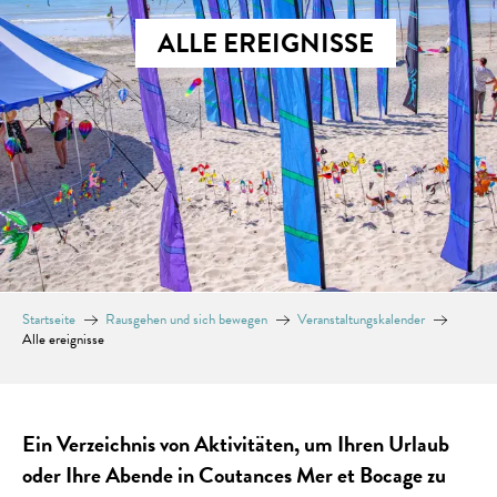
ALLE EREIGNISSE
Startseite
Rausgehen und sich bewegen
Veranstaltungskalender
Alle ereignisse
Ein Verzeichnis von Aktivitäten, um Ihren Urlaub
oder Ihre Abende in Coutances Mer et Bocage zu