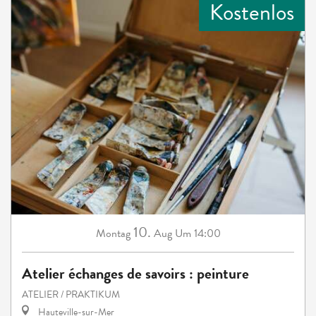
Kostenlos
10.
Montag
Aug
Um 14:00
Atelier échanges de savoirs : peinture
ATELIER / PRAKTIKUM
Hauteville-sur-Mer