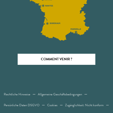
COMMENT VENIR ?
Rechtliche Hinweise
Allgemeine Geschäftsbedingungen
Persönliche Daten DSGVO
Cookies
Zugänglichkeit: Nicht konform