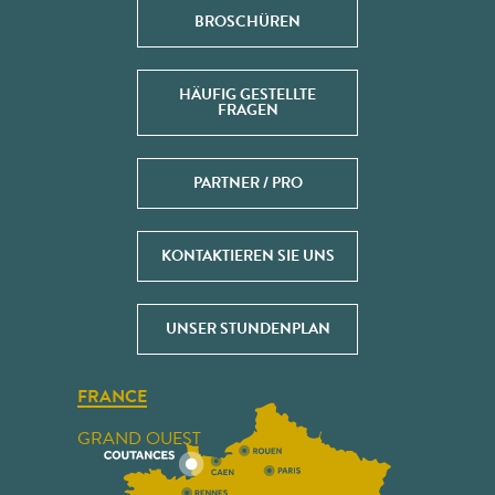
BROSCHÜREN
HÄUFIG GESTELLTE
FRAGEN
PARTNER / PRO
KONTAKTIEREN SIE UNS
UNSER STUNDENPLAN
FRANCE
GRAND OUEST