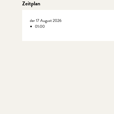
Zeitplan
der 17 August 2026
01:00