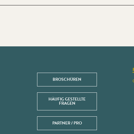
BROSCHÜREN
HÄUFIG GESTELLTE
FRAGEN
PARTNER / PRO