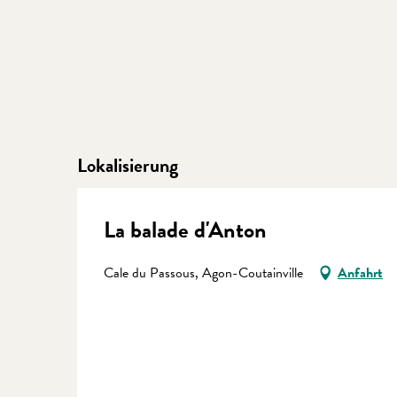
Lokalisierung
La balade d'Anton
Cale du Passous, Agon-Coutainville
Anfahrt