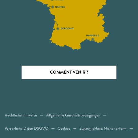
COMMENT VENIR ?
Rechtliche Hinweise
Allgemeine Geschäftsbedingungen
Persönliche Daten DSGVO
Cookies
Zugänglichkeit: Nicht konform