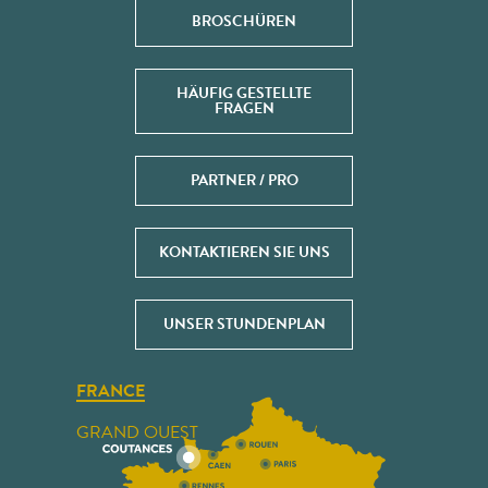
BROSCHÜREN
HÄUFIG GESTELLTE
FRAGEN
PARTNER / PRO
KONTAKTIEREN SIE UNS
UNSER STUNDENPLAN
FRANCE
GRAND OUEST