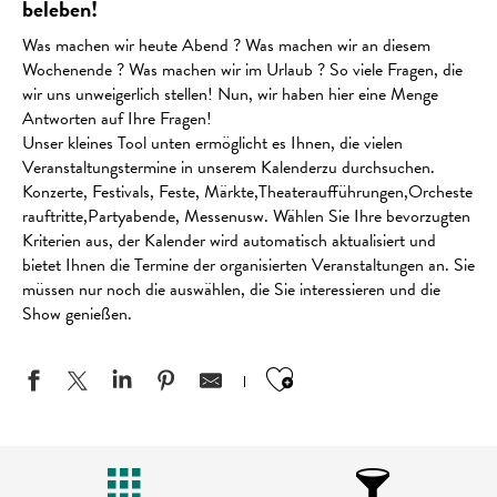
beleben!
Was machen wir heute Abend ? Was machen wir an diesem
Wochenende ? Was machen wir im Urlaub ? So viele Fragen, die
wir uns unweigerlich stellen! Nun, wir haben hier eine Menge
Antworten auf Ihre Fragen!
Unser kleines Tool unten ermöglicht es Ihnen, die vielen
Veranstaltungstermine in unserem Kalenderzu durchsuchen.
Konzerte, Festivals, Feste, Märkte,Theateraufführungen,Orcheste
rauftritte,Partyabende, Messenusw. Wählen Sie Ihre bevorzugten
Kriterien aus, der Kalender wird automatisch aktualisiert und
bietet Ihnen die Termine der organisierten Veranstaltungen an. Sie
müssen nur noch die auswählen, die Sie interessieren und die
Show genießen.
Ajouter aux favo