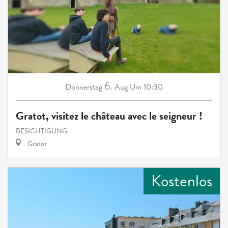
6.
Donnerstag
Aug
Um 10:30
Gratot, visitez le château avec le seigneur !
BESICHTIGUNG
Gratot
Kostenlos