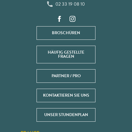
02 33 19 08 10
BROSCHÜREN
HÄUFIG GESTELLTE
FRAGEN
PARTNER / PRO
KONTAKTIEREN SIE UNS
UNSER STUNDENPLAN