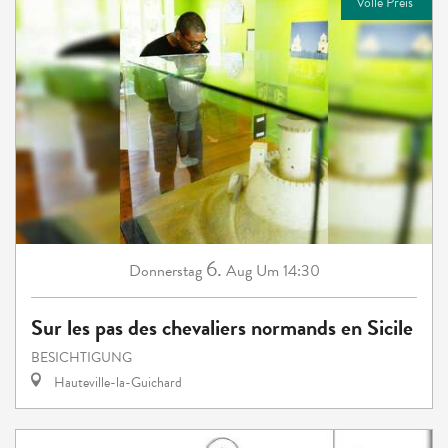
Volle Preis
6.
Donnerstag
Aug
Um 14:30
Sur les pas des chevaliers normands en Sicile
BESICHTIGUNG
Hauteville-la-Guichard