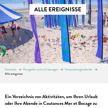
ALLE EREIGNISSE
Startseite
Rausgehen und sich bewegen
Veranstaltungskalender
Alle ereignisse
Ein Verzeichnis von Aktivitäten, um Ihren Urlaub
oder Ihre Abende in Coutances Mer et Bocage zu