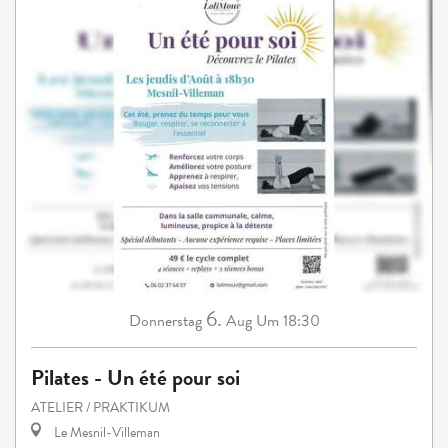
6.
Donnerstag
Aug
Um 18:30
Pilates - Un été pour soi
ATELIER / PRAKTIKUM
Le Mesnil-Villeman