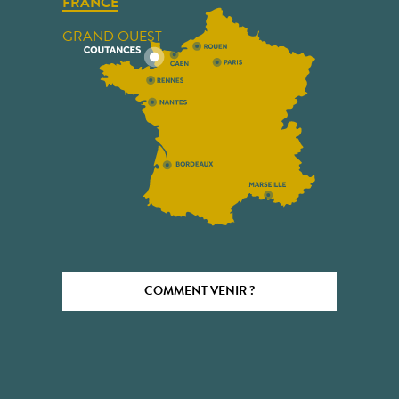
FRANCE
GRAND OUEST
COMMENT VENIR ?