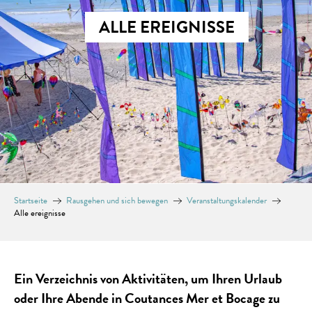
ALLE EREIGNISSE
Startseite
Rausgehen und sich bewegen
Veranstaltungskalender
Alle ereignisse
Ein Verzeichnis von Aktivitäten, um Ihren Urlaub
oder Ihre Abende in Coutances Mer et Bocage zu