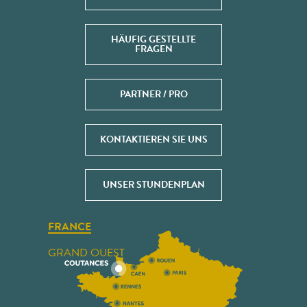
HÄUFIG GESTELLTE
FRAGEN
PARTNER / PRO
KONTAKTIEREN SIE UNS
UNSER STUNDENPLAN
FRANCE
GRAND OUEST