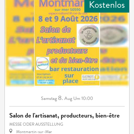
Kostenlos
8.
Samstag
Aug
Um 10:00
Salon de l'artisanat, producteurs, bien-être
MESSE ODER AUSSTELLUNG
Montmartin-sur-Mer