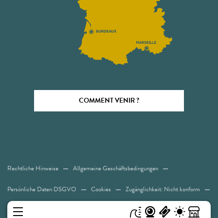
COMMENT VENIR ?
Rechtliche Hinweise
Allgemeine Geschäftsbedingungen
Persönliche Daten DSGVO
Cookies
Zugänglichkeit: Nicht konform
Sitemap
MENÜ