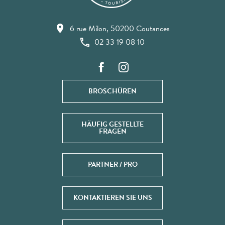
6 rue Milon, 50200 Coutances
02 33 19 08 10
BROSCHÜREN
HÄUFIG GESTELLTE
FRAGEN
PARTNER / PRO
KONTAKTIEREN SIE UNS