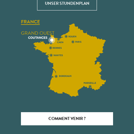
UNSER STUNDENPLAN
FRANCE
GRAND OUEST
COMMENT VENIR ?