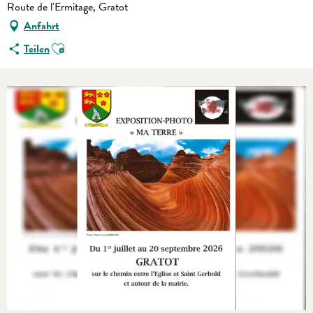
Route de l'Ermitage, Gratot
Anfahrt
Ajouter aux favoris
Teilen