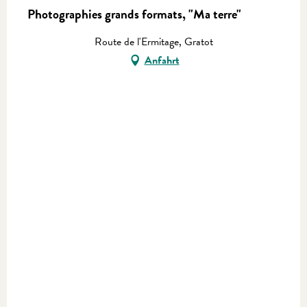
Photographies grands formats, "Ma terre"
Route de l'Ermitage, Gratot
Anfahrt