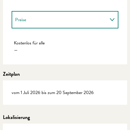
Preise
Preise 2027
Kostenlos für alle
—
Zeitplan
vom 1 Juli 2026 bis zum 20 September 2026
Lokalisierung