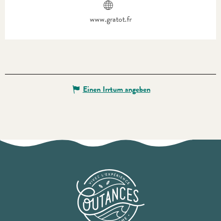
www.gratot.fr
Einen Irrtum angeben