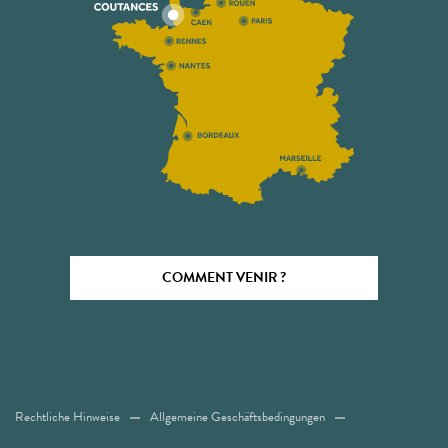
COMMENT VENIR ?
Rechtliche Hinweise
Allgemeine Geschäftsbedingungen