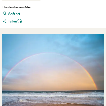
Hauteville-sur-Mer
Anfahrt
Ajouter aux favoris
Teilen