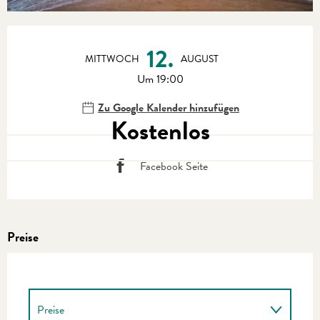
Öffnungszeiten & Kontaktdaten
12.
MITTWOCH
AUGUST
Um 19:00
Zu Google Kalender hinzufügen
Kostenlos
Facebook Seite
Preise
Preise