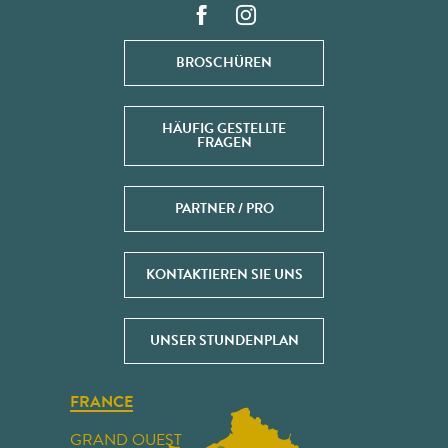
BROSCHÜREN
HÄUFIG GESTELLTE
FRAGEN
PARTNER / PRO
KONTAKTIEREN SIE UNS
UNSER STUNDENPLAN
FRANCE
GRAND OUEST