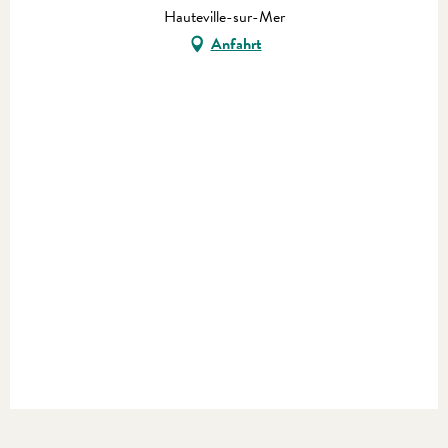
Hauteville-sur-Mer
Anfahrt