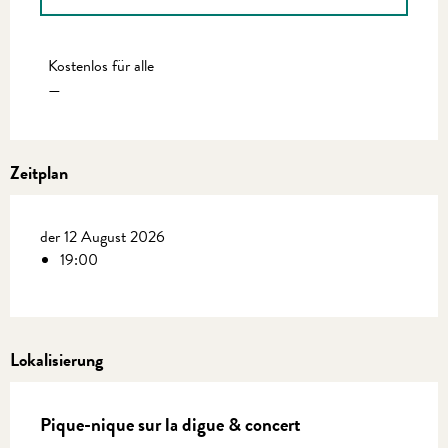
Preise 2027
Kostenlos für alle
—
Zeitplan
der 12 August 2026
19:00
Lokalisierung
Pique-nique sur la digue & concert