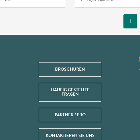
1
BROSCHÜREN
HÄUFIG GESTELLTE
FRAGEN
PARTNER / PRO
KONTAKTIEREN SIE UNS