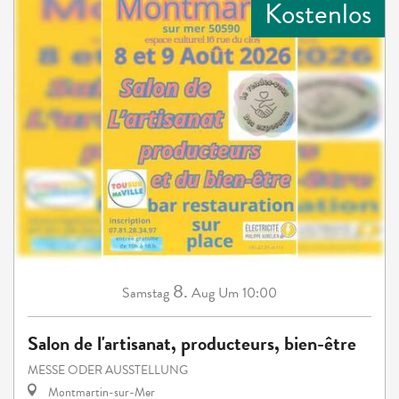
Kostenlos
8.
Samstag
Aug
Um 10:00
Salon de l'artisanat, producteurs, bien-être
MESSE ODER AUSSTELLUNG
Montmartin-sur-Mer