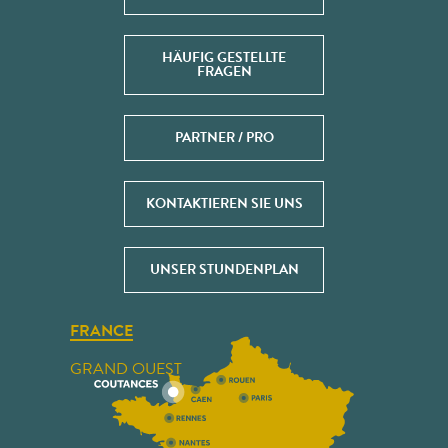
HÄUFIG GESTELLTE
FRAGEN
PARTNER / PRO
KONTAKTIEREN SIE UNS
UNSER STUNDENPLAN
FRANCE
GRAND OUEST