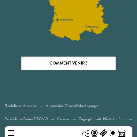
COMMENT VENIR ?
Rechtliche Hinweise
Allgemeine Geschäftsbedingungen
Persönliche Daten DSGVO
Cookies
Zugänglichkeit: Nicht konform
Sitemap
MENÜ