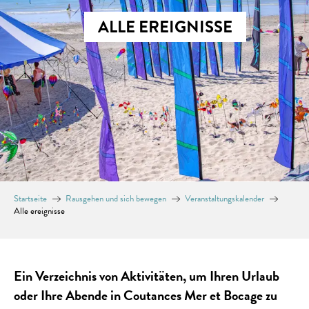
ALLE EREIGNISSE
Startseite
Rausgehen und sich bewegen
Veranstaltungskalender
Alle ereignisse
Ein Verzeichnis von Aktivitäten, um Ihren Urlaub
oder Ihre Abende in Coutances Mer et Bocage zu