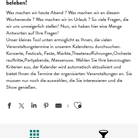
beleben!
Was machen wir heute Abend ? Was machen wir an diesem
Wochenende ? Was machen wir im Urlaub ? So viele Fragen, die
wir uns unweigerlich stellen! Nun, wir haben hier eine Menge
Antworten auf Ihre Fragen!
Unser kleines Tool unten ermöglicht es Ihnen, die vielen
Veranstaltungstermine in unserem Kalenderzu durchsuchen.
Konzerte, Festivals, Feste, Märkte,Theateraufführungen,Orcheste
rauftritte,Partyabende, Messenusw. Wählen Sie Ihre bevorzugten
Kriterien aus, der Kalender wird automatisch aktualisiert und
bietet Ihnen die Termine der organisierten Veranstaltungen an. Sie
müssen nur noch die auswählen, die Sie interessieren und die
Show genießen.
Ajouter aux favo