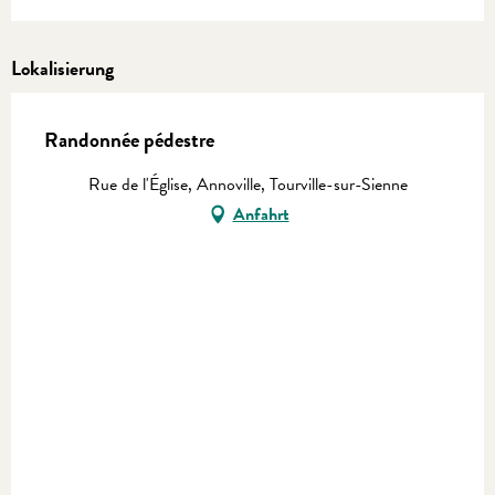
Lokalisierung
Randonnée pédestre
Rue de l'Église, Annoville, Tourville-sur-Sienne
Anfahrt