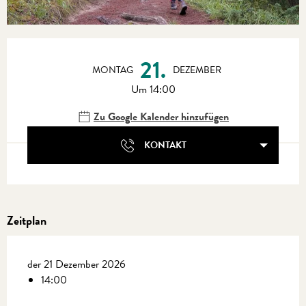
Öffnungszeiten & Kontaktdaten
21.
MONTAG
DEZEMBER
Um 14:00
Zu Google Kalender hinzufügen
KONTAKT
Zeitplan
der 21 Dezember 2026
14:00