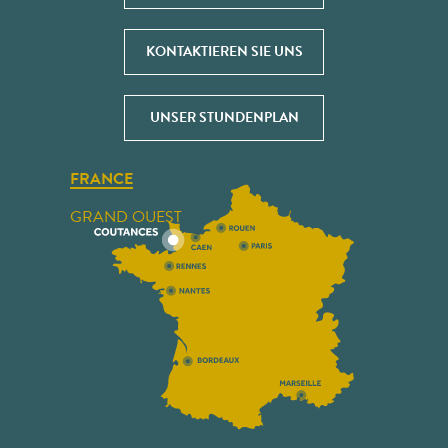
KONTAKTIEREN SIE UNS
UNSER STUNDENPLAN
FRANCE
GRAND OUEST