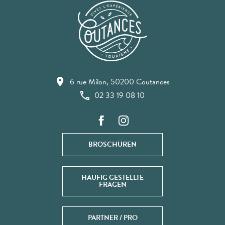
6 rue Milon, 50200 Coutances
02 33 19 08 10
BROSCHÜREN
HÄUFIG GESTELLTE
FRAGEN
PARTNER / PRO