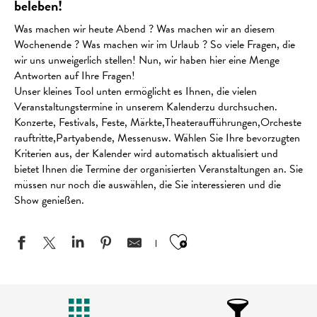
beleben!
Was machen wir heute Abend ? Was machen wir an diesem
Wochenende ? Was machen wir im Urlaub ? So viele Fragen, die
wir uns unweigerlich stellen! Nun, wir haben hier eine Menge
Antworten auf Ihre Fragen!
Unser kleines Tool unten ermöglicht es Ihnen, die vielen
Veranstaltungstermine in unserem Kalenderzu durchsuchen.
Konzerte, Festivals, Feste, Märkte,Theateraufführungen,Orcheste
rauftritte,Partyabende, Messenusw. Wählen Sie Ihre bevorzugten
Kriterien aus, der Kalender wird automatisch aktualisiert und
bietet Ihnen die Termine der organisierten Veranstaltungen an. Sie
müssen nur noch die auswählen, die Sie interessieren und die
Show genießen.
Ajouter aux favo