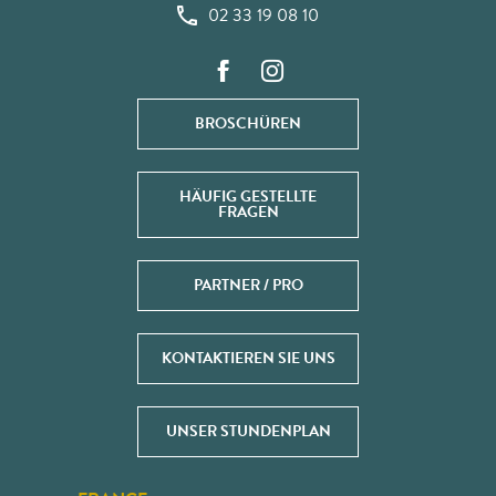
02 33 19 08 10
BROSCHÜREN
HÄUFIG GESTELLTE
FRAGEN
PARTNER / PRO
KONTAKTIEREN SIE UNS
UNSER STUNDENPLAN