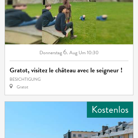
6.
Donnerstag
Aug
Um 10:30
Gratot, visitez le château avec le seigneur !
BESICHTIGUNG
Gratot
Kostenlos