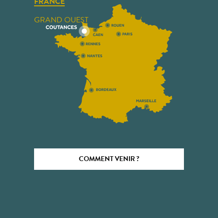
FRANCE
GRAND OUEST
COMMENT VENIR ?