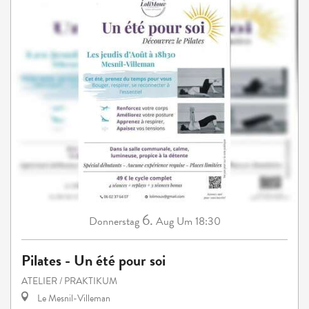
6.
Donnerstag
Aug
Um 18:30
Pilates - Un été pour soi
ATELIER / PRAKTIKUM
Le Mesnil-Villeman