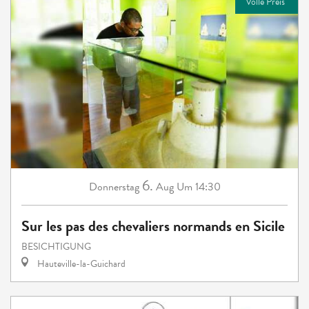
Volle Preis
6.
Donnerstag
Aug
Um 14:30
Sur les pas des chevaliers normands en Sicile
BESICHTIGUNG
Hauteville-la-Guichard