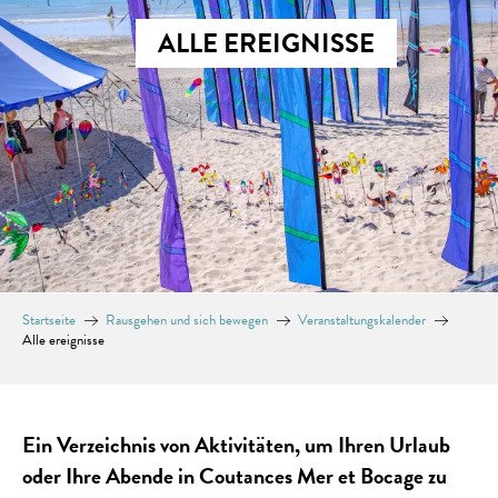
ALLE EREIGNISSE
Startseite
Rausgehen und sich bewegen
Veranstaltungskalender
Alle ereignisse
Ein Verzeichnis von Aktivitäten, um Ihren Urlaub
oder Ihre Abende in Coutances Mer et Bocage zu