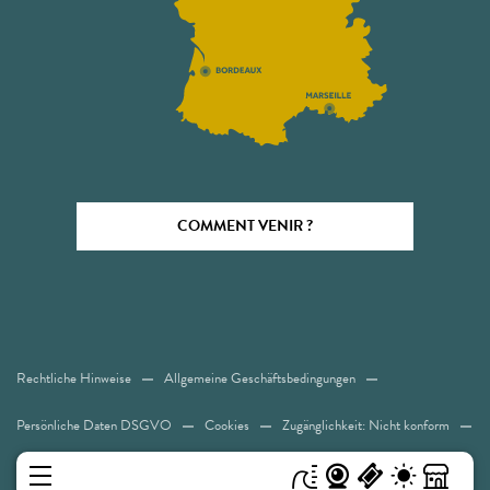
COMMENT VENIR ?
Rechtliche Hinweise
Allgemeine Geschäftsbedingungen
Persönliche Daten DSGVO
Cookies
Zugänglichkeit: Nicht konform
Sitemap
MENÜ