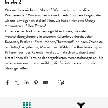
beleben!
Was machen wir heute Abend ? Was machen wir an diesem
Wochenende ? Was machen wir im Urlaub ? So viele Fragen, die
wir uns unweigerlich stellen! Nun, wir haben hier eine Menge
Antworten auf Ihre Fragen!
Unser kleines Tool unten ermöglicht es Ihnen, die vielen
Veranstaltungstermine in unserem Kalenderzu durchsuchen.
Konzerte, Festivals, Feste, Märkte,Theateraufführungen,Orcheste
rauftritte,Partyabende, Messenusw. Wählen Sie Ihre bevorzugten
Kriterien aus, der Kalender wird automatisch aktualisiert und
bietet Ihnen die Termine der organisierten Veranstaltungen an. Sie
müssen nur noch die auswählen, die Sie interessieren und die
Show genießen.
Ajouter aux favo