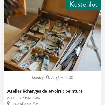
Kostenlos
10.
Montag
Aug
Um 14:00
Atelier échanges de savoirs : peinture
ATELIER / PRAKTIKUM
Hauteville-sur-Mer