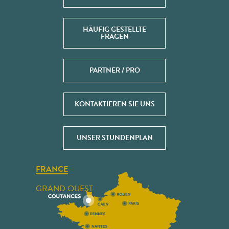
HÄUFIG GESTELLTE
FRAGEN
PARTNER / PRO
KONTAKTIEREN SIE UNS
UNSER STUNDENPLAN
FRANCE
GRAND OUEST