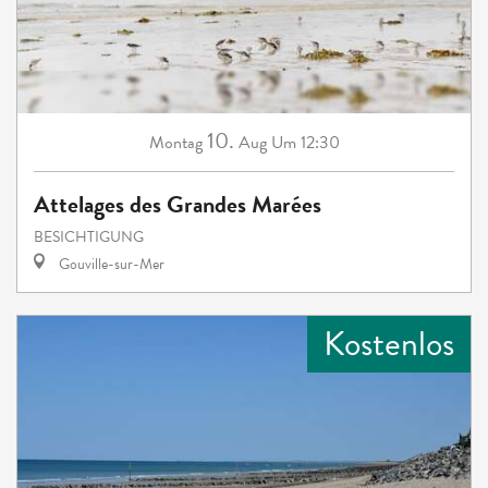
10.
Montag
Aug
Um 12:30
Attelages des Grandes Marées
BESICHTIGUNG
Gouville-sur-Mer
Kostenlos