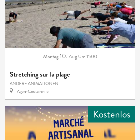
10.
Montag
Aug
Um 11:00
Stretching sur la plage
ANDERE ANIMATIONEN
Agon-Coutainville
Kostenlos