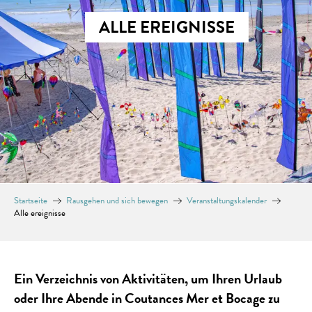
ALLE EREIGNISSE
Startseite
Rausgehen und sich bewegen
Veranstaltungskalender
Alle ereignisse
Ein Verzeichnis von Aktivitäten, um Ihren Urlaub
oder Ihre Abende in Coutances Mer et Bocage zu