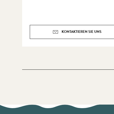
KONTAKTIEREN SIE UNS