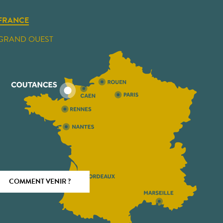
FRANCE
GRAND OUEST
COMMENT VENIR ?