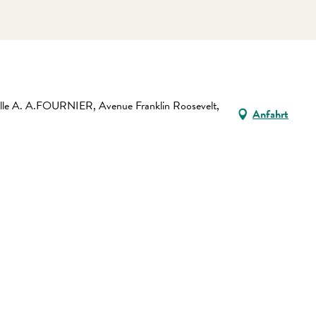
Salle A. A.FOURNIER, Avenue Franklin Roosevelt,
Anfahrt