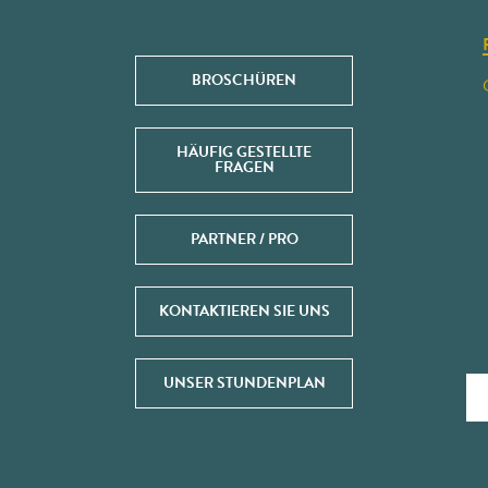
BROSCHÜREN
HÄUFIG GESTELLTE
FRAGEN
PARTNER / PRO
KONTAKTIEREN SIE UNS
UNSER STUNDENPLAN