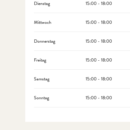
Dienstag
15:00 - 18:00
Mittwoch
15:00 - 18:00
Donnerstag
15:00 - 18:00
Freitag
15:00 - 18:00
Samstag
15:00 - 18:00
Sonntag
15:00 - 18:00