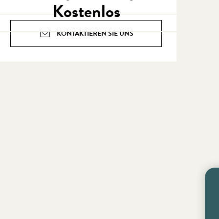
Kostenlos
KONTAKTIEREN SIE UNS