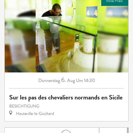
Volle Preis
6.
Donnerstag
Aug
Um 14:30
Sur les pas des chevaliers normands en Sicile
BESICHTIGUNG
Hauteville-la-Guichard