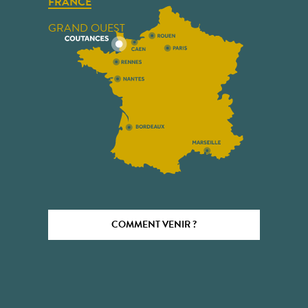
FRANCE
GRAND OUEST
COMMENT VENIR ?