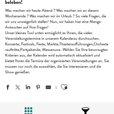
beleben!
Was machen wir heute Abend ? Was machen wir an diesem
Wochenende ? Was machen wir im Urlaub ? So viele Fragen, die
wir uns unweigerlich stellen! Nun, wir haben hier eine Menge
Antworten auf Ihre Fragen!
Unser kleines Tool unten ermöglicht es Ihnen, die vielen
Veranstaltungstermine in unserem Kalenderzu durchsuchen.
Konzerte, Festivals, Feste, Märkte,Theateraufführungen,Orcheste
rauftritte,Partyabende, Messenusw. Wählen Sie Ihre bevorzugten
Kriterien aus, der Kalender wird automatisch aktualisiert und
bietet Ihnen die Termine der organisierten Veranstaltungen an. Sie
müssen nur noch die auswählen, die Sie interessieren und die
Show genießen.
Ajouter aux favo