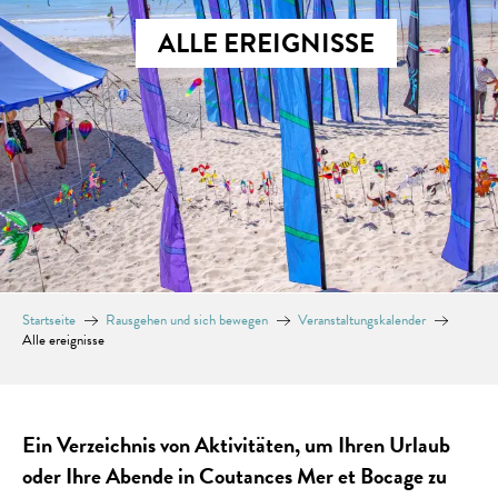
ALLE EREIGNISSE
Startseite
Rausgehen und sich bewegen
Veranstaltungskalender
Alle ereignisse
Ein Verzeichnis von Aktivitäten, um Ihren Urlaub
oder Ihre Abende in Coutances Mer et Bocage zu