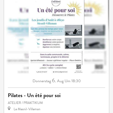
6.
Donnerstag
Aug
Um 18:30
Pilates - Un été pour soi
ATELIER / PRAKTIKUM
Le Mesnil-Villeman