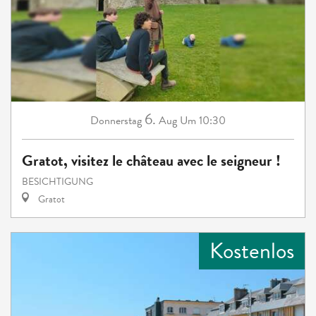
6.
Donnerstag
Aug
Um 10:30
Gratot, visitez le château avec le seigneur !
BESICHTIGUNG
Gratot
Kostenlos