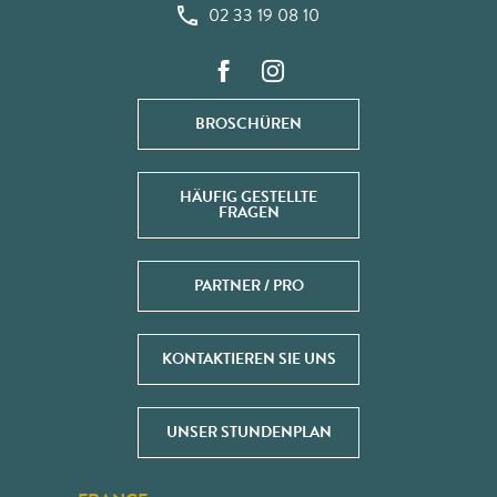
02 33 19 08 10
BROSCHÜREN
HÄUFIG GESTELLTE
FRAGEN
PARTNER / PRO
KONTAKTIEREN SIE UNS
UNSER STUNDENPLAN