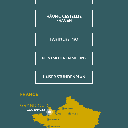
HÄUFIG GESTELLTE
FRAGEN
PARTNER / PRO
KONTAKTIEREN SIE UNS
UNSER STUNDENPLAN
FRANCE
GRAND OUEST