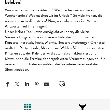
beleben!
Was machen wir heute Abend ? Was machen wir an diesem
Wochenende ? Was machen wir im Urlaub ? So viele Fragen, die
wir uns unweigerlich stellen! Nun, wir haben hier eine Menge
Antworten auf Ihre Fragen!
Unser kleines Tool unten ermöglicht es Ihnen, die vielen
Veranstaltungstermine in unserem Kalenderzu durchsuchen.
Konzerte, Festivals, Feste, Märkte,Theateraufführungen,Orcheste
rauftritte,Partyabende, Messenusw. Wählen Sie Ihre bevorzugten
Kriterien aus, der Kalender wird automatisch aktualisiert und
bietet Ihnen die Termine der organisierten Veranstaltungen an. Sie
müssen nur noch die auswählen, die Sie interessieren und die
Show genießen.
Ajouter aux favo