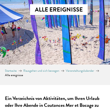
ALLE EREIGNISSE
Startseite
Rausgehen und sich bewegen
Veranstaltungskalender
Alle ereignisse
Ein Verzeichnis von Aktivitäten, um Ihren Urlaub
oder Ihre Abende in Coutances Mer et Bocage zu