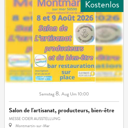
Kostenlos
8.
Samstag
Aug
Um 10:00
Salon de l'artisanat, producteurs, bien-être
MESSE ODER AUSSTELLUNG
Montmartin-sur-Mer