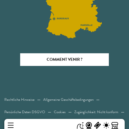
COMMENT VENIR ?
Rechtliche Hinweise
Allgemeine Geschäftsbedingungen
Persönliche Daten DSGVO
Cookies
Zugänglichkeit: Nicht konform
Sitemap
MENÜ