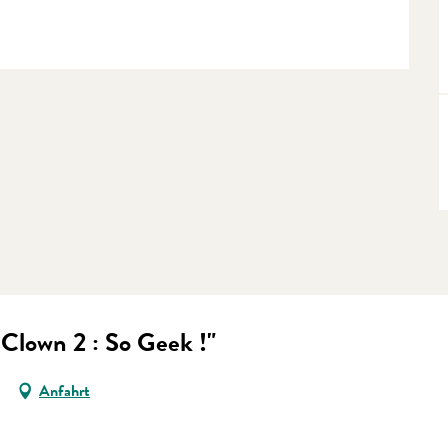
 Clown 2 : So Geek !"
Anfahrt