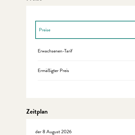
Preise
Preise 2027
Erwachsenen-Tarif
Ermäßigter Preis
Zeitplan
der 8 August 2026