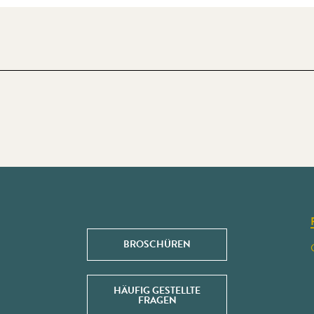
BROSCHÜREN
HÄUFIG GESTELLTE
FRAGEN