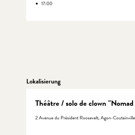
17:00
Lokalisierung
Théâtre / solo de clown "Nomad
2 Avenue du Président Roosevelt, Agon-Coutainville