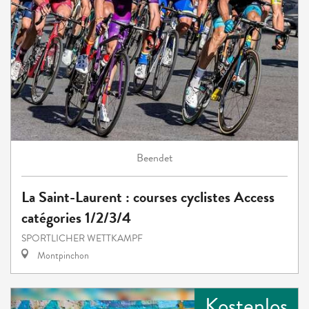
Beendet
La Saint-Laurent : courses cyclistes Access
catégories 1/2/3/4
SPORTLICHER WETTKAMPF
Montpinchon
Kostenlos