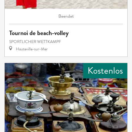
Beendet
Tournoi de beach-volley
SPORTLICHER WETTKAMPF
Hauteville-sur-Mer
Kostenlos