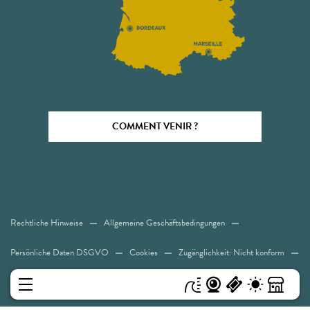
COMMENT VENIR ?
Rechtliche Hinweise
Allgemeine Geschäftsbedingungen
Persönliche Daten DSGVO
Cookies
Zugänglichkeit: Nicht konform
Sitemap
MENÜ