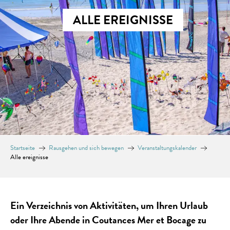
ALLE EREIGNISSE
Startseite
Rausgehen und sich bewegen
Veranstaltungskalender
Alle ereignisse
Ein Verzeichnis von Aktivitäten, um Ihren Urlaub
oder Ihre Abende in Coutances Mer et Bocage zu