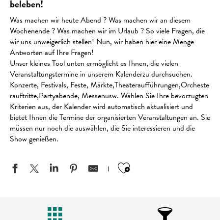
beleben!
Was machen wir heute Abend ? Was machen wir an diesem
Wochenende ? Was machen wir im Urlaub ? So viele Fragen, die
wir uns unweigerlich stellen! Nun, wir haben hier eine Menge
Antworten auf Ihre Fragen!
Unser kleines Tool unten ermöglicht es Ihnen, die vielen
Veranstaltungstermine in unserem Kalenderzu durchsuchen.
Konzerte, Festivals, Feste, Märkte,Theateraufführungen,Orcheste
rauftritte,Partyabende, Messenusw. Wählen Sie Ihre bevorzugten
Kriterien aus, der Kalender wird automatisch aktualisiert und
bietet Ihnen die Termine der organisierten Veranstaltungen an. Sie
müssen nur noch die auswählen, die Sie interessieren und die
Show genießen.
Ajouter aux favo