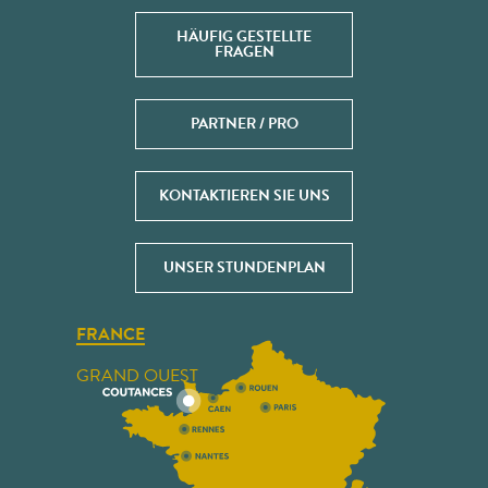
HÄUFIG GESTELLTE
FRAGEN
PARTNER / PRO
KONTAKTIEREN SIE UNS
UNSER STUNDENPLAN
FRANCE
GRAND OUEST