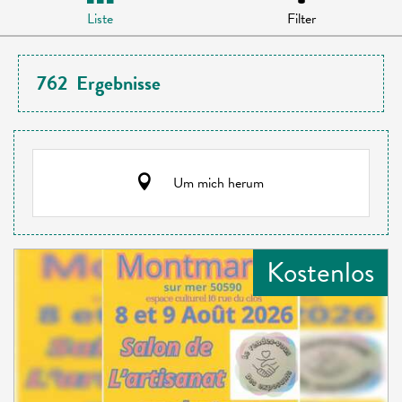
Liste
Filter
762
Ergebnisse
Um mich herum
Kostenlos