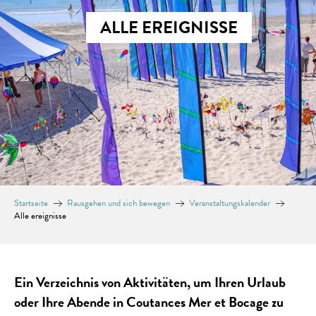
ALLE EREIGNISSE
Startseite
Rausgehen und sich bewegen
Veranstaltungskalender
Alle ereignisse
Ein Verzeichnis von Aktivitäten, um Ihren Urlaub
oder Ihre Abende in Coutances Mer et Bocage zu