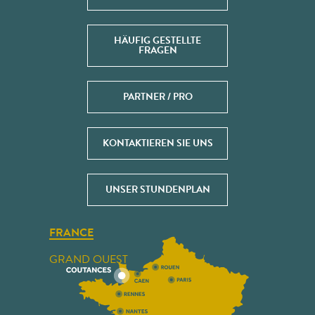
HÄUFIG GESTELLTE
FRAGEN
PARTNER / PRO
KONTAKTIEREN SIE UNS
UNSER STUNDENPLAN
FRANCE
GRAND OUEST