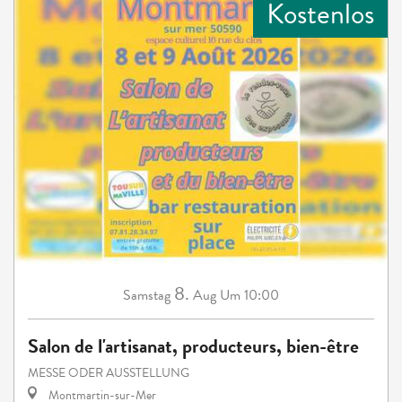
Kostenlos
8.
Samstag
Aug
Um 10:00
Salon de l'artisanat, producteurs, bien-être
MESSE ODER AUSSTELLUNG
Montmartin-sur-Mer