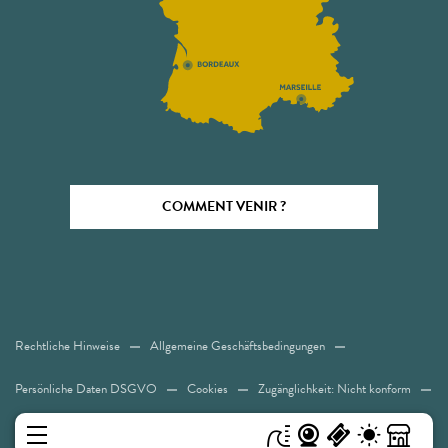
COMMENT VENIR ?
Rechtliche Hinweise
Allgemeine Geschäftsbedingungen
Persönliche Daten DSGVO
Cookies
Zugänglichkeit: Nicht konform
Sitemap
MENÜ