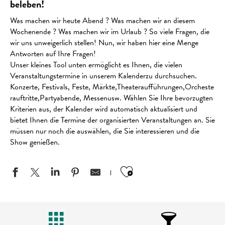
beleben!
Was machen wir heute Abend ? Was machen wir an diesem
Wochenende ? Was machen wir im Urlaub ? So viele Fragen, die
wir uns unweigerlich stellen! Nun, wir haben hier eine Menge
Antworten auf Ihre Fragen!
Unser kleines Tool unten ermöglicht es Ihnen, die vielen
Veranstaltungstermine in unserem Kalenderzu durchsuchen.
Konzerte, Festivals, Feste, Märkte,Theateraufführungen,Orcheste
rauftritte,Partyabende, Messenusw. Wählen Sie Ihre bevorzugten
Kriterien aus, der Kalender wird automatisch aktualisiert und
bietet Ihnen die Termine der organisierten Veranstaltungen an. Sie
müssen nur noch die auswählen, die Sie interessieren und die
Show genießen.
Ajouter aux favo