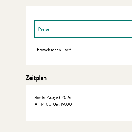
Preise
Preise 2027
Erwachsenen-Tarif
Zeitplan
der 16 August 2026
14:00 Um 19:00