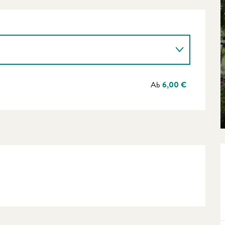
Ab
6,00 €