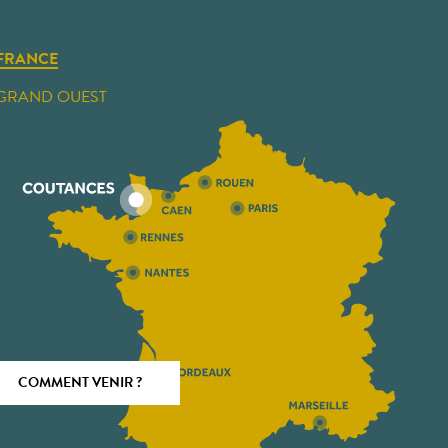
FRANCE
GRAND OUEST
COMMENT VENIR ?