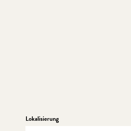
Lokalisierung