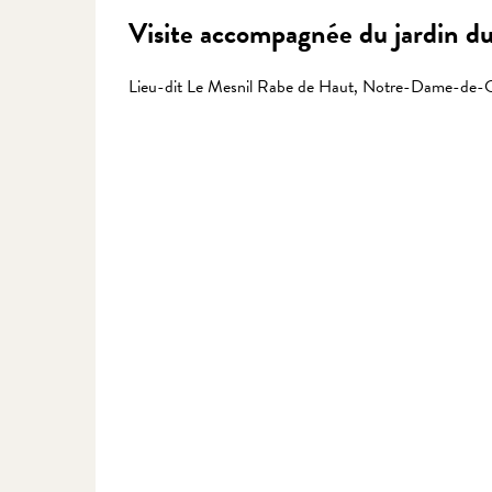
Visite accompagnée du jardin d
Lieu-dit Le Mesnil Rabe de Haut, Notre-Dame-de-C