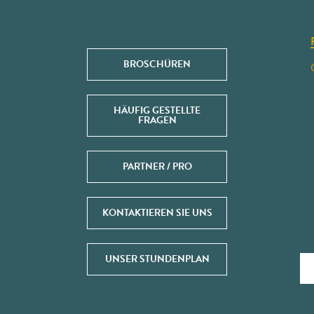
BROSCHÜREN
HÄUFIG GESTELLTE
FRAGEN
PARTNER / PRO
KONTAKTIEREN SIE UNS
UNSER STUNDENPLAN