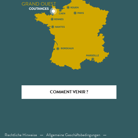
GRAND OUEST
COMMENT VENIR ?
Rechtliche Hinweise
Allgemeine Geschäftsbedingungen