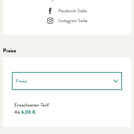
Facebook Seite
Instagram Seite
Preise
Preise
Preise 2027
Erwachsenen-Tarif
Ab
6,00 €