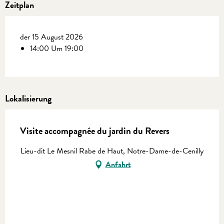
Zeitplan
der 15 August 2026
14:00 Um 19:00
Lokalisierung
Visite accompagnée du jardin du Revers
Lieu-dit Le Mesnil Rabe de Haut, Notre-Dame-de-Cenilly
Anfahrt