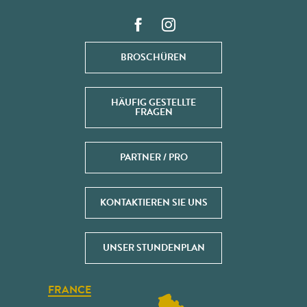
BROSCHÜREN
HÄUFIG GESTELLTE
FRAGEN
PARTNER / PRO
KONTAKTIEREN SIE UNS
UNSER STUNDENPLAN
FRANCE