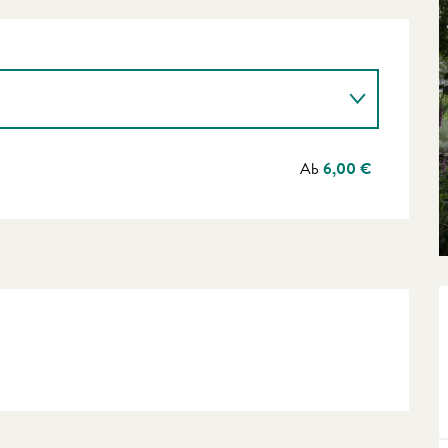
Ab
6,00 €