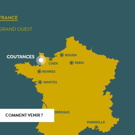
FRANCE
GRAND OUEST
COMMENT VENIR ?