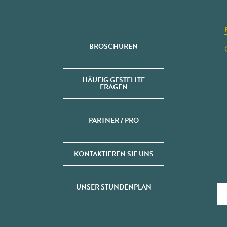
BROSCHÜREN
HÄUFIG GESTELLTE
FRAGEN
PARTNER / PRO
KONTAKTIEREN SIE UNS
UNSER STUNDENPLAN