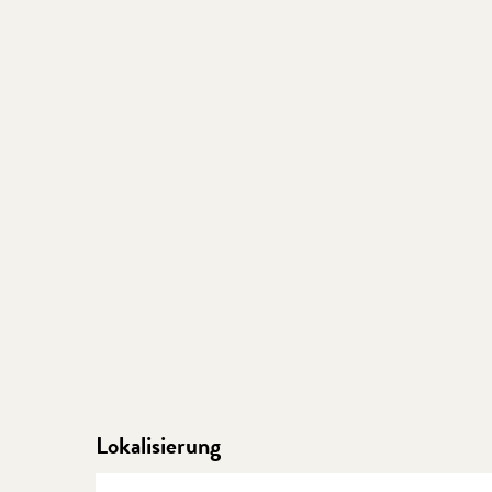
Lokalisierung