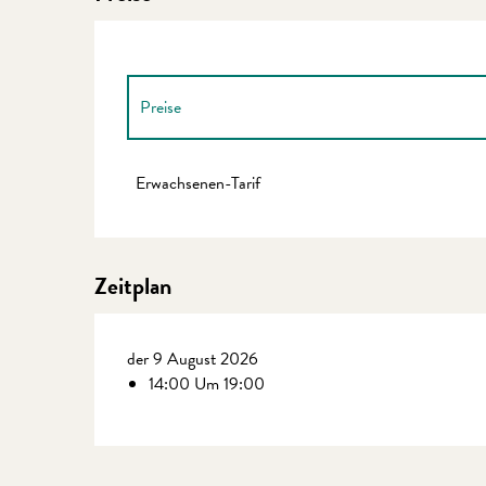
Preise
Preise 2027
Erwachsenen-Tarif
Zeitplan
der 9 August 2026
14:00 Um 19:00