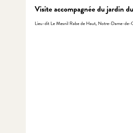
Visite accompagnée du jardin d
Lieu-dit Le Mesnil Rabe de Haut, Notre-Dame-de-C