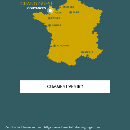
GRAND OUEST
COMMENT VENIR ?
Rechtliche Hinweise
Allgemeine Geschäftsbedingungen