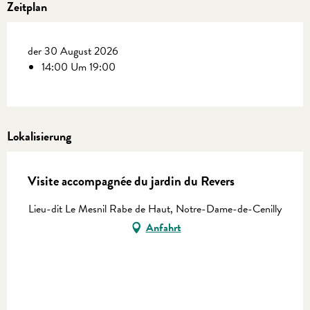
Zeitplan
der 30 August 2026
14:00 Um 19:00
Lokalisierung
Visite accompagnée du jardin du Revers
Lieu-dit Le Mesnil Rabe de Haut, Notre-Dame-de-Cenilly
Anfahrt