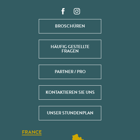
BROSCHÜREN
HÄUFIG GESTELLTE
FRAGEN
PARTNER / PRO
KONTAKTIEREN SIE UNS
UNSER STUNDENPLAN
FRANCE