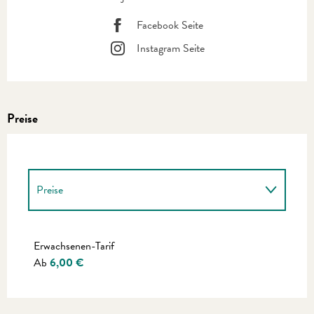
Facebook Seite
Instagram Seite
Preise
Preise
Preise 2027
Erwachsenen-Tarif
Ab
6,00 €