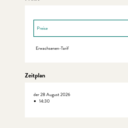
Preise
Preise 2027
Erwachsenen-Tarif
Zeitplan
der 28 August 2026
14:30