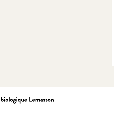
e biologique Lemasson