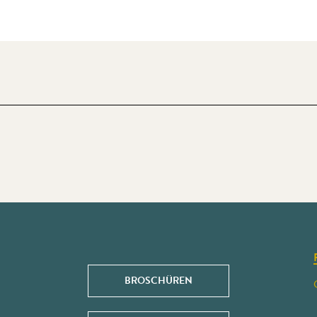
BROSCHÜREN