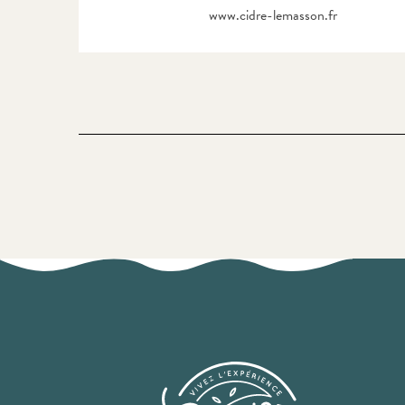
www.cidre-lemasson.fr