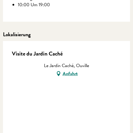
10:00 Um 19:00
Lokalisierung
Visite du Jardin Caché
Le Jardin Caché, Ouville
Anfahrt