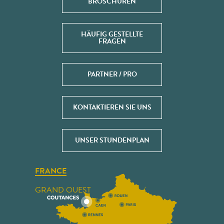
BROSCHÜREN
HÄUFIG GESTELLTE
FRAGEN
PARTNER / PRO
KONTAKTIEREN SIE UNS
UNSER STUNDENPLAN
FRANCE
GRAND OUEST