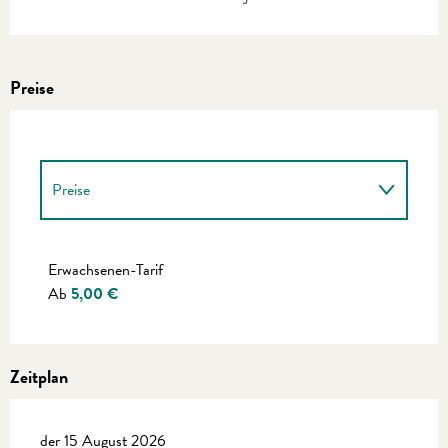
Preise
Preise
Preise 2027
Erwachsenen-Tarif
Ab
5,00 €
Zeitplan
der 15 August 2026