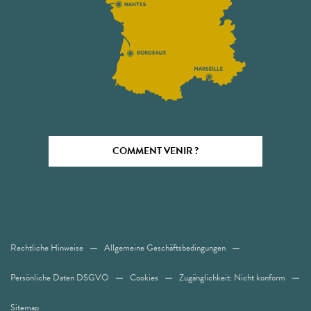
COMMENT VENIR ?
Rechtliche Hinweise
Allgemeine Geschäftsbedingungen
Persönliche Daten DSGVO
Cookies
Zugänglichkeit: Nicht konform
Sitemap