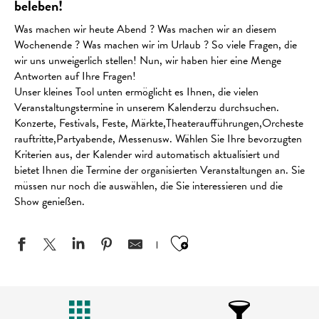
beleben!
Was machen wir heute Abend ? Was machen wir an diesem
Wochenende ? Was machen wir im Urlaub ? So viele Fragen, die
wir uns unweigerlich stellen! Nun, wir haben hier eine Menge
Antworten auf Ihre Fragen!
Unser kleines Tool unten ermöglicht es Ihnen, die vielen
Veranstaltungstermine in unserem Kalenderzu durchsuchen.
Konzerte, Festivals, Feste, Märkte,Theateraufführungen,Orcheste
rauftritte,Partyabende, Messenusw. Wählen Sie Ihre bevorzugten
Kriterien aus, der Kalender wird automatisch aktualisiert und
bietet Ihnen die Termine der organisierten Veranstaltungen an. Sie
müssen nur noch die auswählen, die Sie interessieren und die
Show genießen.
Ajouter aux favo