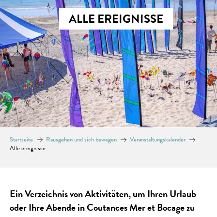
ALLE EREIGNISSE
Startseite
Rausgehen und sich bewegen
Veranstaltungskalender
Alle ereignisse
Ein Verzeichnis von Aktivitäten, um Ihren Urlaub
oder Ihre Abende in Coutances Mer et Bocage zu