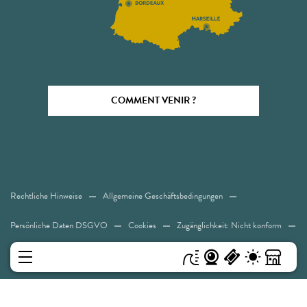
COMMENT VENIR ?
Rechtliche Hinweise
Allgemeine Geschäftsbedingungen
Persönliche Daten DSGVO
Cookies
Zugänglichkeit: Nicht konform
Sitemap
MENÜ