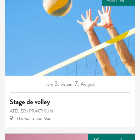
Volle Preis
3.
7.
August
vom
bis zum
Stage de volley
ATELIER / PRAKTIKUM
Hauteville-sur-Mer