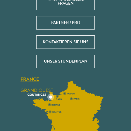
FRAGEN
PARTNER / PRO
KONTAKTIEREN SIE UNS
UNSER STUNDENPLAN
FRANCE
GRAND OUEST