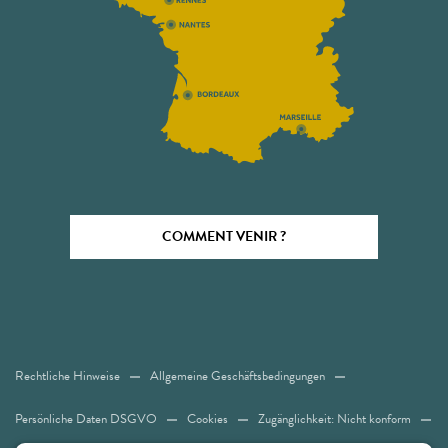
COMMENT VENIR ?
Rechtliche Hinweise
Allgemeine Geschäftsbedingungen
Persönliche Daten DSGVO
Cookies
Zugänglichkeit: Nicht konform