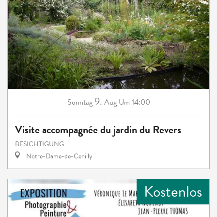
9.
Sonntag
Aug
Um 14:00
Visite accompagnée du jardin du Revers
BESICHTIGUNG
Notre-Dame-de-Cenilly
Kostenlos