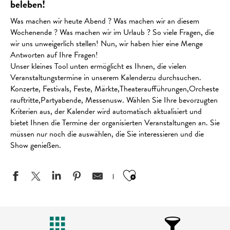
beleben!
Was machen wir heute Abend ? Was machen wir an diesem
Wochenende ? Was machen wir im Urlaub ? So viele Fragen, die
wir uns unweigerlich stellen! Nun, wir haben hier eine Menge
Antworten auf Ihre Fragen!
Unser kleines Tool unten ermöglicht es Ihnen, die vielen
Veranstaltungstermine in unserem Kalenderzu durchsuchen.
Konzerte, Festivals, Feste, Märkte,Theateraufführungen,Orcheste
rauftritte,Partyabende, Messenusw. Wählen Sie Ihre bevorzugten
Kriterien aus, der Kalender wird automatisch aktualisiert und
bietet Ihnen die Termine der organisierten Veranstaltungen an. Sie
müssen nur noch die auswählen, die Sie interessieren und die
Show genießen.
Ajouter aux favo