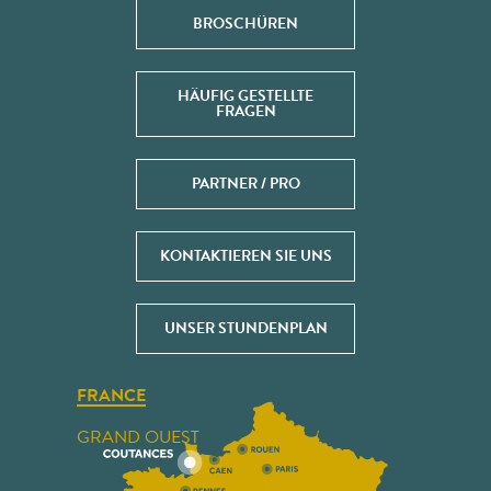
BROSCHÜREN
HÄUFIG GESTELLTE
FRAGEN
PARTNER / PRO
KONTAKTIEREN SIE UNS
UNSER STUNDENPLAN
FRANCE
GRAND OUEST