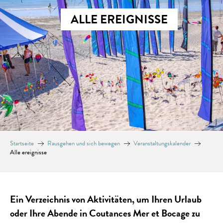
ALLE EREIGNISSE
Startseite
Rausgehen und sich bewegen
Veranstaltungskalender
Alle ereignisse
Ein Verzeichnis von Aktivitäten, um Ihren Urlaub
oder Ihre Abende in Coutances Mer et Bocage zu