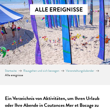
ALLE EREIGNISSE
Startseite
Rausgehen und sich bewegen
Veranstaltungskalender
Alle ereignisse
Ein Verzeichnis von Aktivitäten, um Ihren Urlaub
oder Ihre Abende in Coutances Mer et Bocage zu