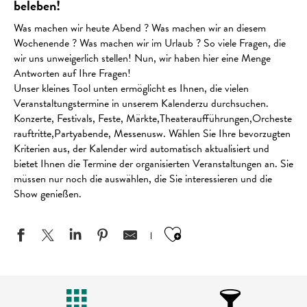
beleben!
Was machen wir heute Abend ? Was machen wir an diesem
Wochenende ? Was machen wir im Urlaub ? So viele Fragen, die
wir uns unweigerlich stellen! Nun, wir haben hier eine Menge
Antworten auf Ihre Fragen!
Unser kleines Tool unten ermöglicht es Ihnen, die vielen
Veranstaltungstermine in unserem Kalenderzu durchsuchen.
Konzerte, Festivals, Feste, Märkte,Theateraufführungen,Orcheste
rauftritte,Partyabende, Messenusw. Wählen Sie Ihre bevorzugten
Kriterien aus, der Kalender wird automatisch aktualisiert und
bietet Ihnen die Termine der organisierten Veranstaltungen an. Sie
müssen nur noch die auswählen, die Sie interessieren und die
Show genießen.
Ajouter aux favo