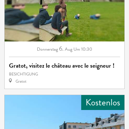
6.
Donnerstag
Aug
Um 10:30
Gratot, visitez le château avec le seigneur !
BESICHTIGUNG
Gratot
Kostenlos