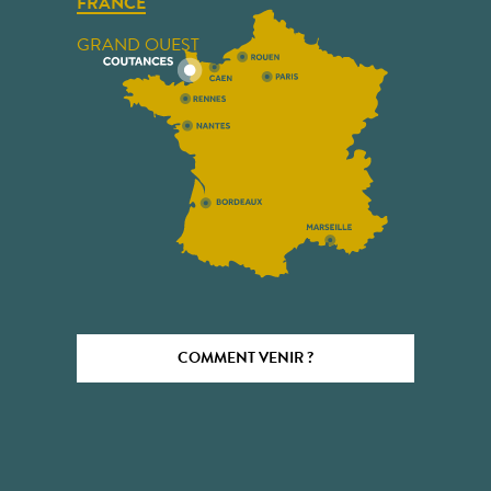
FRANCE
GRAND OUEST
COMMENT VENIR ?