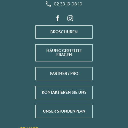
02 33 19 08 10
BROSCHÜREN
HÄUFIG GESTELLTE
FRAGEN
PARTNER / PRO
KONTAKTIEREN SIE UNS
UNSER STUNDENPLAN