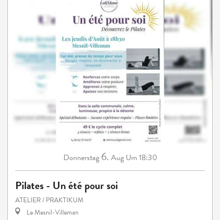
6.
Donnerstag
Aug
Um 18:30
Pilates - Un été pour soi
ATELIER / PRAKTIKUM
Le Mesnil-Villeman