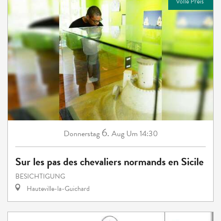
Volle Preis
6.
Donnerstag
Aug
Um 14:30
Sur les pas des chevaliers normands en Sicile
BESICHTIGUNG
Hauteville-la-Guichard