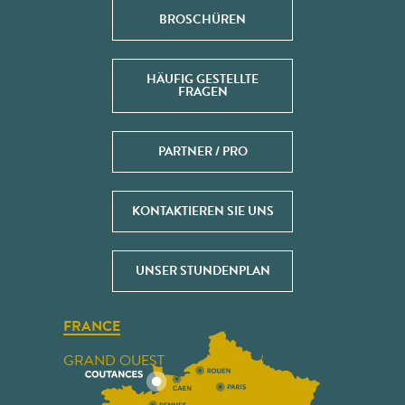
BROSCHÜREN
HÄUFIG GESTELLTE
FRAGEN
PARTNER / PRO
KONTAKTIEREN SIE UNS
UNSER STUNDENPLAN
FRANCE
GRAND OUEST