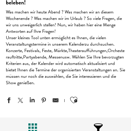
beleben!
Was machen wir heute Abend ? Was machen wir an diesem
Wochenende ? Was machen wir im Urlaub ? So viele Fragen, die
wir uns unweigerlich stellen! Nun, wir haben hier eine Menge
Antworten auf Ihre Fragen!
Unser kleines Tool unten ermöglicht es Ihnen, die vielen
Veranstaltungstermine in unserem Kalenderzu durchsuchen.
Konzerte, Festivals, Feste, Märkte,Theateraufführungen,Orcheste
rauftritte,Partyabende, Messenusw. Wählen Sie Ihre bevorzugten
Kriterien aus, der Kalender wird automatisch aktualisiert und
bietet Ihnen die Termine der organisierten Veranstaltungen an. Sie
müssen nur noch die auswählen, die Sie interessieren und die
Show genießen.
Ajouter aux favo