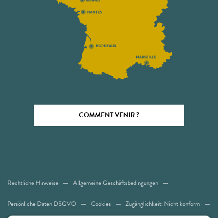
COMMENT VENIR ?
Rechtliche Hinweise
Allgemeine Geschäftsbedingungen
Persönliche Daten DSGVO
Cookies
Zugänglichkeit: Nicht konform