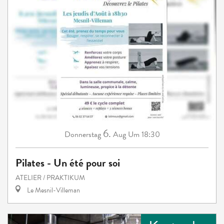
6.
Donnerstag
Aug
Um 18:30
Pilates - Un été pour soi
ATELIER / PRAKTIKUM
Le Mesnil-Villeman