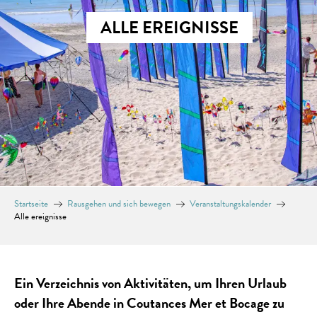
ALLE EREIGNISSE
Startseite
Rausgehen und sich bewegen
Veranstaltungskalender
Alle ereignisse
Ein Verzeichnis von Aktivitäten, um Ihren Urlaub
oder Ihre Abende in Coutances Mer et Bocage zu