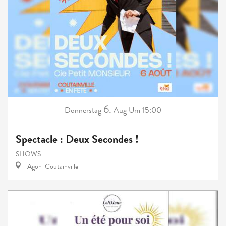
6.
Donnerstag
Aug
Um 15:00
Spectacle : Deux Secondes !
SHOWS
Agon-Coutainville