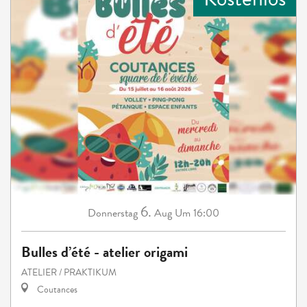
6.
Donnerstag
Aug
Um 16:00
Bulles d’été - atelier origami
ATELIER / PRAKTIKUM
Coutances