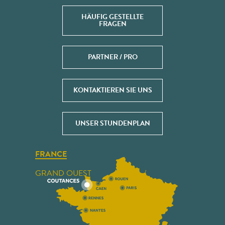
HÄUFIG GESTELLTE
FRAGEN
PARTNER / PRO
KONTAKTIEREN SIE UNS
UNSER STUNDENPLAN
FRANCE
GRAND OUEST