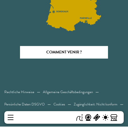
COMMENT VENIR ?
Rechtliche Hinweise
Allgemeine Geschäftsbedingungen
Persönliche Daten DSGVO
Cookies
Zugänglichkeit: Nicht konform
Sitemap
MENÜ