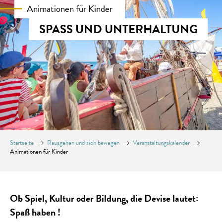
Animationen für Kinder
SPASS UND UNTERHALTUNG
Startseite
Rausgehen und sich bewegen
Veranstaltungskalender
Animationen für Kinder
Ob Spiel, Kultur oder Bildung, die Devise lautet:
Spaß haben !