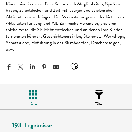
Kinder sind immer auf der Suche nach Möglichkeiten, Spaß zu
haben, zu entdecken und Zeit mit lustigen und spielerischen
Aktivitäten zu verbringen. Der Veranstaltungskalender bietet viele
Aktivitäten für Jung und Alt. Zahlreiche Vereine organisieren
solche Feste, die Sie leicht entdecken und an denen Ihre Kinder
teilnehmen können: Geschichtenerzählen, Steinmetz-Workshops,
Schatzsuche, Einführung in das Skimboarden, Drachensteigen,
usw.
Ajouter aux favo
Liste
Filter
193
Ergebnisse