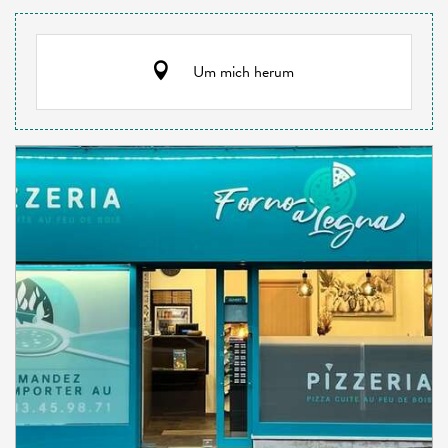
Um mich herum