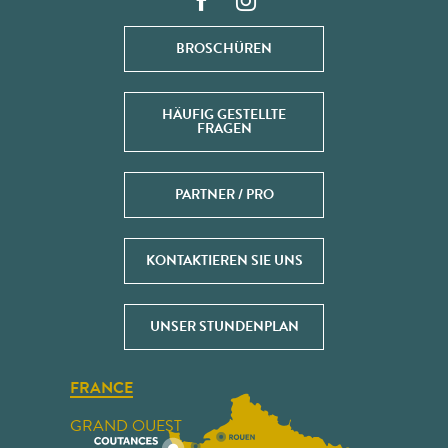
BROSCHÜREN
HÄUFIG GESTELLTE
FRAGEN
PARTNER / PRO
KONTAKTIEREN SIE UNS
UNSER STUNDENPLAN
FRANCE
GRAND OUEST