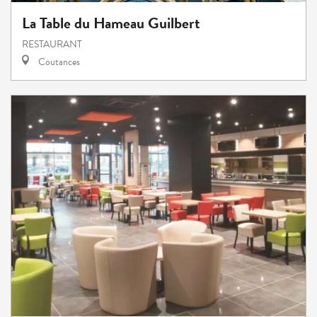
La Table du Hameau Guilbert
RESTAURANT
Coutances