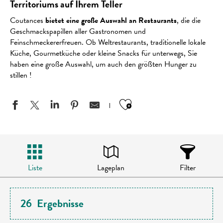
Territoriums auf Ihrem Teller
Coutances
bietet eine große Auswahl an Restaurants
, die die
Geschmackspapillen aller Gastronomen und
Feinschmeckererfreuen. Ob Weltrestaurants, traditionelle lokale
Küche, Gourmetküche oder kleine Snacks für unterwegs, Sie
haben eine große Auswahl, um auch den größten Hunger zu
stillen !
Ajouter aux favo
Liste
Lageplan
Filter
26
Ergebnisse