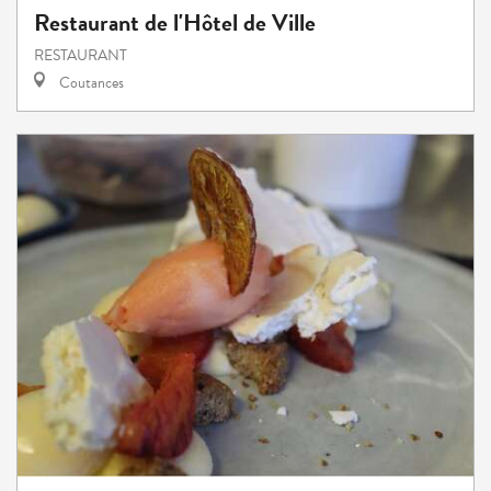
Restaurant de l'Hôtel de Ville
RESTAURANT
Coutances