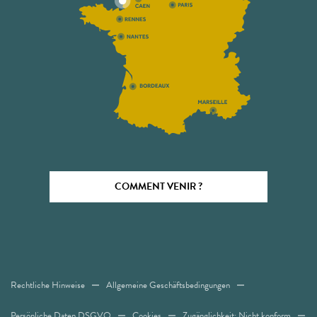
COMMENT VENIR ?
Rechtliche Hinweise
Allgemeine Geschäftsbedingungen
Persönliche Daten DSGVO
Cookies
Zugänglichkeit: Nicht konform