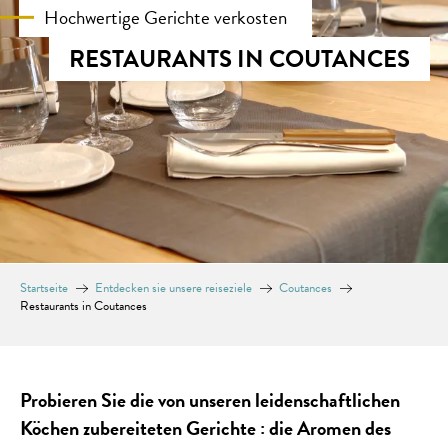
Hochwertige Gerichte verkosten
RESTAURANTS IN COUTANCES
Startseite
Entdecken sie unsere reiseziele
Coutances
Restaurants in Coutances
Probieren Sie die von unseren leidenschaftlichen
Köchen zubereiteten Gerichte : die Aromen des