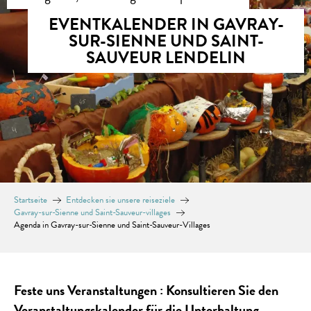
EVENTKALENDER IN GAVRAY-
SUR-SIENNE UND SAINT-
SAUVEUR LENDELIN
Startseite
Entdecken sie unsere reiseziele
Gavray-sur-Sienne und Saint-Sauveur-villages
Agenda in Gavray-sur-Sienne und Saint-Sauveur-Villages
Feste uns Veranstaltungen : Konsultieren Sie den
Veranstaltungskalender für die Unterhaltung