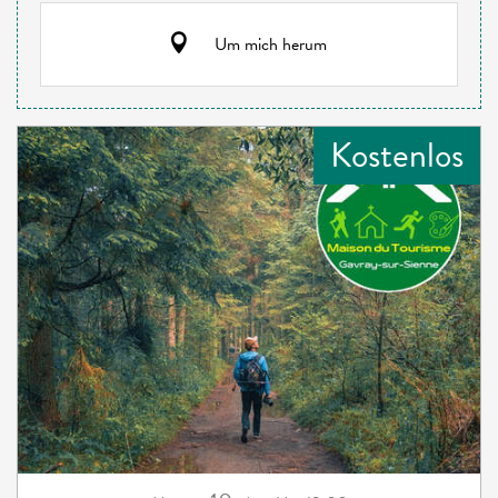
Um mich herum
Kostenlos