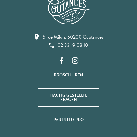
6 rue Milon, 50200 Coutances
02 33 19 08 10
BROSCHÜREN
HÄUFIG GESTELLTE
FRAGEN
PARTNER / PRO