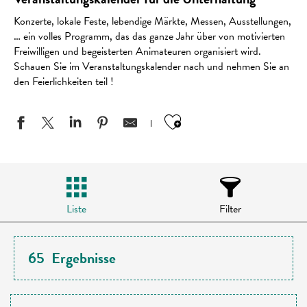
Konzerte, lokale Feste, lebendige Märkte, Messen, Ausstellungen,
… ein volles Programm, das das ganze Jahr über von motivierten
Freiwilligen und begeisterten Animateuren organisiert wird.
Schauen Sie im Veranstaltungskalender nach und nehmen Sie an
den Feierlichkeiten teil !
Ajouter aux favo
Liste
Filter
65
Ergebnisse