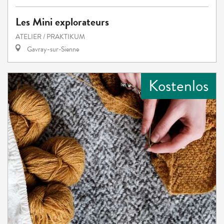
Les Mini explorateurs
ATELIER / PRAKTIKUM
Gavray-sur-Sienne
Kostenlos