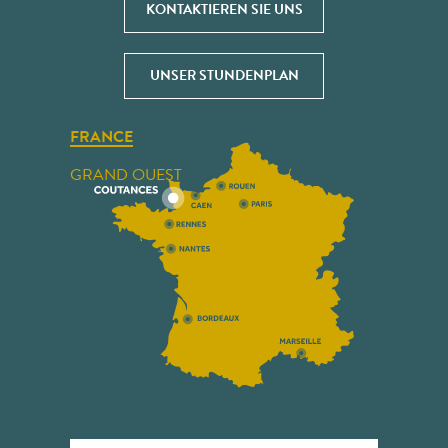
KONTAKTIEREN SIE UNS
UNSER STUNDENPLAN
FRANCE
GRAND OUEST